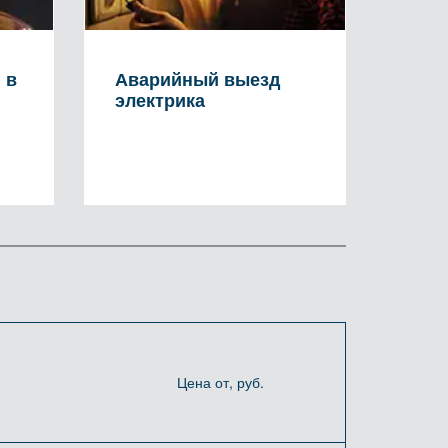
Аварийный выезд
 в
электрика
Цена от, руб.