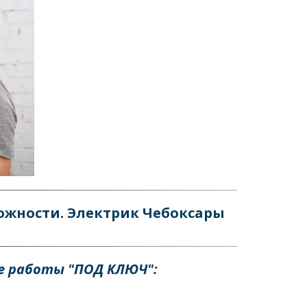
жности. Электрик Чебоксары
 работы "ПОД КЛЮЧ":