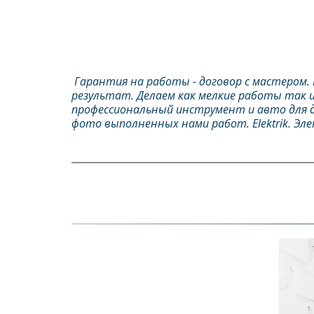
 Гарантия на работы - договор с мастером.
результат. Делаем как мелкие работы так и 
профессиональный инструмент и авто для 
фото выполненных нами работ. Elektrik. Эл