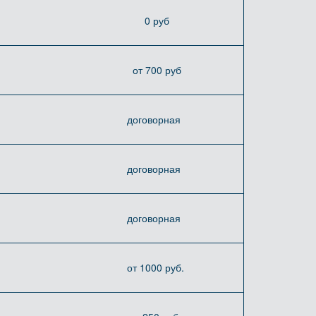
0 руб
от 700 руб
договорная
договорная
договорная
от 1000 руб.