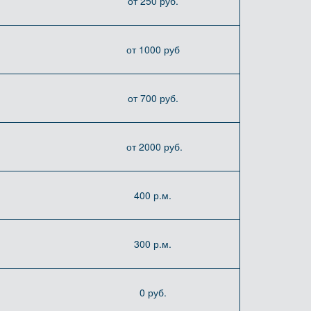
от 250 руб.
от 1000 руб
от 700 руб.
от 2000 руб.
400 р.м.
300 р.м.
0 руб.