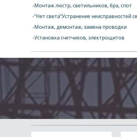
 -Монтаж люстр, светильников, бра, спот 
 -"Нет света"Устранение неисправностей се
 -Монтаж, демонтаж, замена проводки 
 -Установка счетчиков, электрощитов  