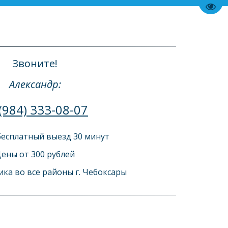
Пере
Звоните!
Александр:
(984) 333-08-07
есплатный выезд 30 минут 
ены от 300 рублей
ка во все районы г. Чебоксары