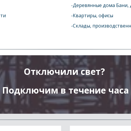
-Деревянные дома Бани,
ти 
-Квартиры, офисы
-Склады, производстве
Отключили свет? 
Подключим в течение часа