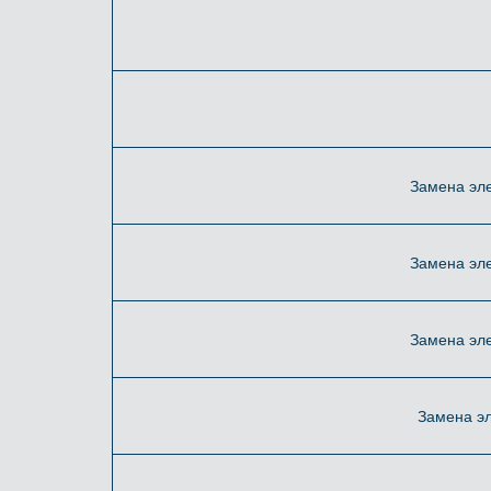
Замена эл
Замена эле
Замена эле
Замена эл