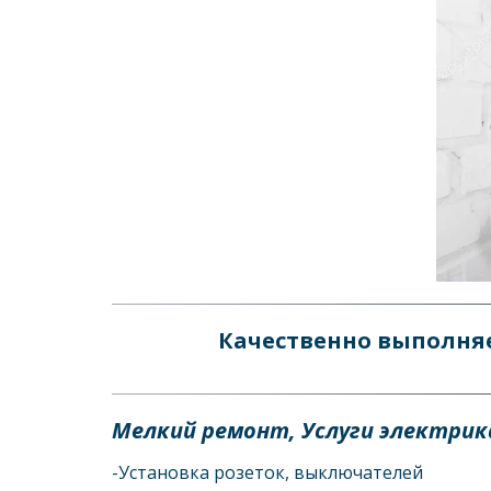
Качественно выполня
Мелкий ремонт, Услуги электрика
-Установка розеток, выключателей