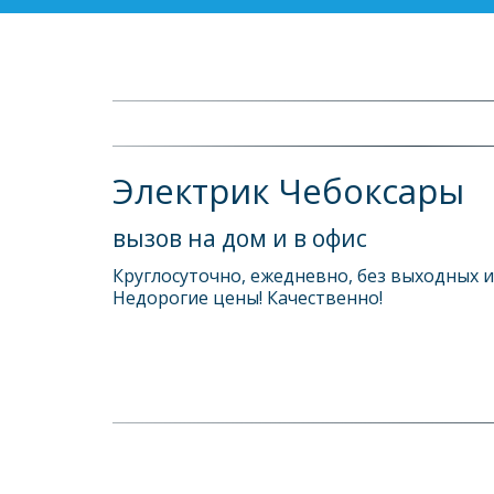
Электрик Чебоксары
вызов на дом и в офис
Круглосуточно, ежедневно, без выходных и 
Недорогие цены! Качественно! 