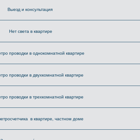
Выезд и консультация
Нет света в квартире
етро проводки в однокомнатной квартире
тро проводки в двухкомнатной квартире
тро проводки в трехкомнатной квартире
етросчетчика в квартире, частном доме