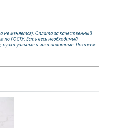
а не меняется). Оплата за качественный 
м по ГОСТУ. Есть весь необходимый 
, пунктуальные и чистоплотные. Покажем 