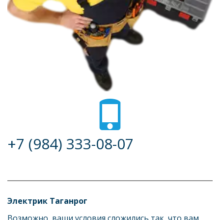
+7 (984) 333-08-07
Электрик Таганрог
Возможно, ваши условия сложились так, что вам 