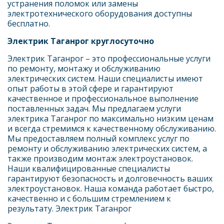
устранения поломок или замены 
электротехнического оборудования доступны 
бесплатно.
Электрик Таганрог круглосуточно
Электрик Таганрог – это профессиональные услуги 
по ремонту, монтажу и обслуживанию 
электрических систем. Наши специалисты имеют 
опыт работы в этой сфере и гарантируют 
качественное и профессиональное выполнение 
поставленных задач. Мы предлагаем услуги 
электрика Таганрог по максимально низким ценам 
и всегда стремимся к качественному обслуживанию. 
Мы предоставляем полный комплекс услуг по 
ремонту и обслуживанию электрических систем, а 
также производим монтаж электроустановок. 
Наши квалифицированные специалисты 
гарантируют безопасность и долговечность ваших 
электроустановок. Наша команда работает быстро, 
качественно и с большим стремлением к 
результату. Электрик Таганрог