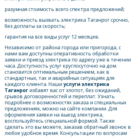
разумная стоимость всего спектра предложений;
возможность вызвать электрика Таганрог срочно, 
без доплаты за скорость;
гарантия на все виды услуг 12 месяцев.
Независимо от района города или пригорода, с 
нами вам доступны оперативность обработки 
заявки и приезд электрика по адресу уже в течении 
часа. Доступность услуг круглосуточно на дом 
становится оптимальным решением, как в 
стандартных, так и аварийных ситуациях для 
каждого клиента. Наши 
услуги электрика 
Таганрог 
избавят вас от хлопот, без ожиданий, 
срывов договоренностей и переплат. Узнать 
подробнее о возможностях заказа и специальных 
предложениях, можно на сайте компании. Для 
оформления заявки на выезд электрика, 
воспользуйтесь специальной формой. Также 
сделать это вы можете, заказав обратный звонок в 
любое удобное время. Консультации по вопросам 