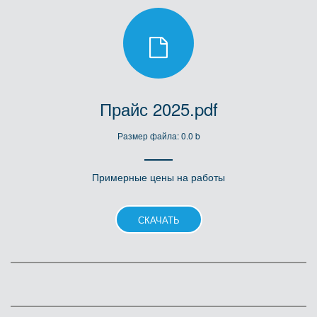
Прайс 2025.pdf
Размер файла: 0.0 b
Примерные цены на работы
СКАЧАТЬ