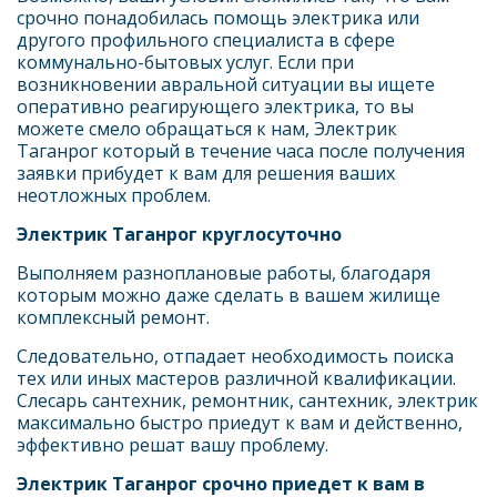
срочно понадобилась помощь электрика или 
другого профильного специалиста в сфере 
коммунально-бытовых услуг. Если при 
возникновении авральной ситуации вы ищете 
оперативно реагирующего электрика, то вы 
можете смело обращаться к нам, Электрик 
Таганрог который в течение часа после получения 
заявки прибудет к вам для решения ваших 
неотложных проблем.
Электрик Таганрог круглосуточно
Выполняем разноплановые работы, благодаря 
которым можно даже сделать в вашем жилище 
комплексный ремонт.
Следовательно, отпадает необходимость поиска 
тех или иных мастеров различной квалификации. 
Слесарь сантехник, ремонтник, сантехник, электрик 
максимально быстро приедут к вам и действенно, 
эффективно решат вашу проблему.
Электрик Таганрог срочно приедет к вам в 