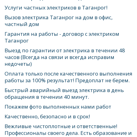
Услуги частных электриков в Таганрог!
Вызов электрика Таганрог на дом в офис, 
частный дом
Гарантия на работы - договор с электриком 
Таганрог
Выезд по гарантии от электрика в течении 48 
часов (Всегда на связи и всегда исправим 
недочеты)
Оплата только после качественного выполнения 
работы за 100% результат! Предоплат не берем. 
Быстрый аварийный выезд электрика в день 
обращения в течении 40 минут.
Покажем фото выполненных нами работ
Качественно, безопасно и в срок! 
Вежливые чистоплотные и ответственные! 
Профессионалы своего дела. Есть образование и 