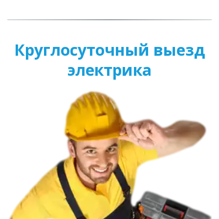
Круглосуточный выезд
электрика