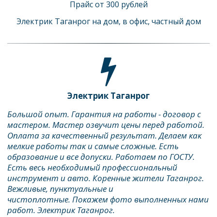
Прайс от 300 рублей
Электрик Таганрог на дом, в офис, частный дом
Электрик Таганрог
Большой опыт. Гарантия на работы - договор с 
мастером. Мастер озвучит цены перед работой. 
Оплата за качественный результат. Делаем как 
мелкие работы так и самые сложные. Есть 
образование и все допуски. Работаем по ГОСТУ. 
Есть весь необходимый профессиональный 
инструмент и авто. Коренные жители Таганрог. 
Вежливые, пунктуальные и 
чистоплотные. Покажем фото выполненных нами 
работ. Электрик Таганрог.