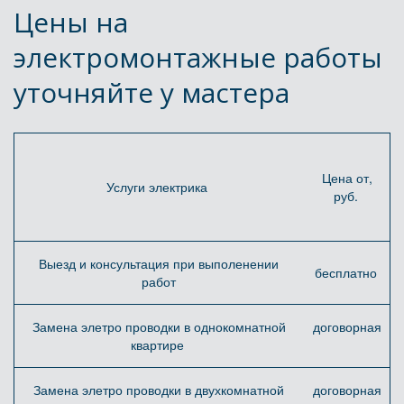
Цены на 
электромонтажные работы 
уточняйте у мастера
Цена от,
Услуги электрика
руб.
Выезд и консультация при выполенении
бесплатно
работ
Замена элетро проводки в однокомнатной
договорная
квартире
Замена элетро проводки в двухкомнатной
договорная