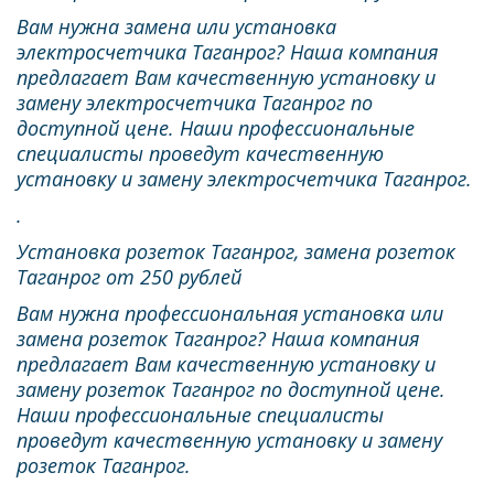
Вам нужна замена или установка 
электросчетчика Таганрог? Наша компания 
предлагает Вам качественную установку и 
замену электросчетчика Таганрог по 
доступной цене. Наши профессиональные 
специалисты проведут качественную 
установку и замену электросчетчика Таганрог.
.
Установка розеток Таганрог, замена розеток 
Таганрог от 250 рублей
Вам нужна профессиональная установка или 
замена розеток Таганрог? Наша компания 
предлагает Вам качественную установку и 
замену розеток Таганрог по доступной цене. 
Наши профессиональные специалисты 
проведут качественную установку и замену 
розеток Таганрог.