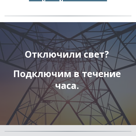
Отключили свет? 
Подключим в течение 
часа. 