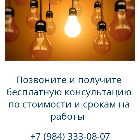
Позвоните и получите 
бесплатную консультацию 
по стоимости и срокам на 
работы  
+7 (984) 333-08-07