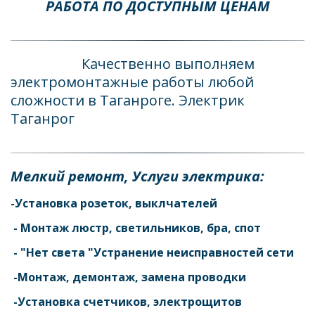
РАБОТА ПО ДОСТУПНЫМ ЦЕНАМ
Качественно выполняем 
электромонтажные работы любой 
сложности в Таганроге. Электрик 
Таганрог
Мелкий ремонт, Услуги электрика: 
-Установка розеток, выклчателей 
 - Монтаж люстр, светильников, бра, спот 
 - "Нет света "Устранение неисправностей сети 
 -Монтаж, демонтаж, замена проводки 
 -Установка счетчиков, электрощитов  