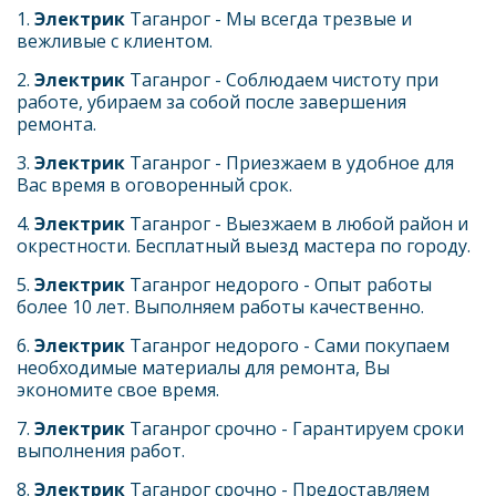
1. 
Электрик
 Таганрог - Мы всегда трезвые и 
вежливые с клиентом. 
2. 
Электрик 
Таганрог - Соблюдаем чистоту при 
работе, убираем за собой после завершения 
ремонта.
3. 
Электрик 
Таганрог - Приезжаем в удобное для 
Вас время в оговоренный срок.
4. 
Электрик
 Таганрог - Выезжаем в любой район и 
окрестности. Бесплатный выезд мастера по городу.
5. 
Электрик 
Таганрог недорого - Опыт работы 
более 10 лет. Выполняем работы качественно.
6. 
Электрик 
Таганрог недорого - Сами покупаем 
необходимые материалы для ремонта, Вы 
экономите свое время.
7. 
Электрик 
Таганрог срочно - Гарантируем сроки 
выполнения работ.
8. 
Электрик 
Таганрог срочно - Предоставляем 