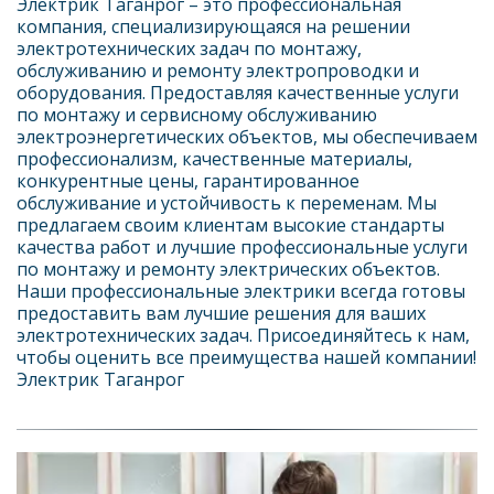
Электрик Таганрог – это профессиональная 
компания, специализирующаяся на решении 
электротехнических задач по монтажу, 
обслуживанию и ремонту электропроводки и 
оборудования. Предоставляя качественные услуги 
по монтажу и сервисному обслуживанию 
электроэнергетических объектов, мы обеспечиваем 
профессионализм, качественные материалы, 
конкурентные цены, гарантированное 
обслуживание и устойчивость к переменам. Мы 
предлагаем своим клиентам высокие стандарты 
качества работ и лучшие профессиональные услуги 
по монтажу и ремонту электрических объектов. 
Наши профессиональные электрики всегда готовы 
предоставить вам лучшие решения для ваших 
электротехнических задач. Присоединяйтесь к нам, 
чтобы оценить все преимущества нашей компании! 
Электрик Таганрог