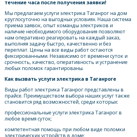
течение часа после получения заявки!
Мы предлагаем услуги электрика Таганрог на дом 
круглосуточно на выгодных условиях. Наша система 
приема заявок, опыт команды электриков и 
наличие необходимого оборудования позволяют 
нам оперативно реагировать на каждый заказ, 
выполняя задачу быстро, качественно и без 
переплат. Цены на все виды работ остаются 
фиксированными. Независимо от времени суток и 
срочность, качество, оперативность и устранение 
любых поломок гарантированы.
Как вызвать услуги электрика в Таганроге
Виды работ электрика Таганрог представлены в 
прайсе. Преимуществом выбора наших услуг также 
становится ряд возможностей, среди которых:
профессиональные услуги электрика Таганрог в 
любое время суток;
компетентная помощь при любом виде поломки 
электрических устройств в доме;