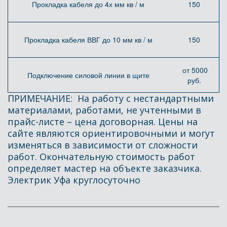
Прокладка кабеля до 4х мм кв / м
150
Прокладка кабеля ВВГ до 10 мм кв / м
150
от 5000
Подключение силовой линии в щите
руб.
ПРИМЕЧАНИЕ:  На работу с нестандартными 
материалами, работами, не учтенными в 
прайс-листе – цена договорная. Цены на 
сайте являются ориентировочными и могут 
изменяться в зависимости от сложности 
работ. Окончательную стоимость работ 
определяет мастер на объекте заказчика. 
Электрик Уфа круглосуточно