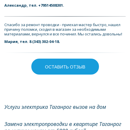
Александр, тел. +79514508301.
Спасибо за ремонт проводки - приехал мастер быстро, нашел 
причину поломки, сходил в магазин за необходимыми 
материалами, вернулся и все починил. Мы остались довольны!
Мария, тел. 8 (343) 302-04-18.
ОСТАВИТЬ ОТЗЫВ
Услуги электрика Таганрог вызов на дом
Замена электропроводки в квартире Таганрог 