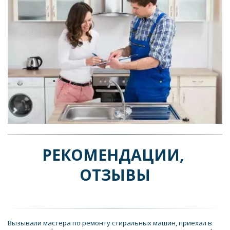
РЕКОМЕНДАЦИИ, 
ОТЗЫВЫ
Вызывали мастера по ремонту стиральных машин, приехал в 