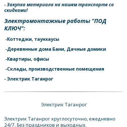
- Закупка материала на нашем транспорте со 
скидками!
Электромонтажные работы "ПОД 
КЛЮЧ": 
 -Коттеджи, таунхаусы 
 -Деревянные дома Бани, Дачные домики 
 -Квартиры, офисы 
 -Склады, производственные помещения  
- Электрик Таганрог
 Электрик Таганрог
Электрик Таганрог круглосуточно, ежедневно 
24/7. Без праздников и выходных.