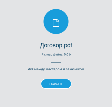
Договор.pdf
Размер файла: 0.0 b
Акт между мастером и заказчиком
СКАЧАТЬ