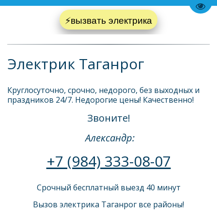
Пере
⚡вызвать электрика
Электрик Таганрог
Круглосуточно, срочно, недорого, без выходных и 
праздников 24/7. Недорогие цены! Качественно! 
Звоните!
 Александр:
+7 (984) 333-08-07
Срочный бесплатный выезд 40 минут
Вызов электрика Таганрог все районы!