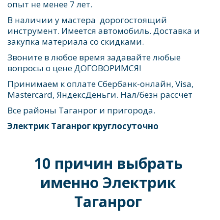
опыт не менее 7 лет. 
В наличии у мастера  дорогостоящий 
инструмент. Имеется автомобиль. Доставка и 
закупка материала со скидками. 
Звоните в любое время задавайте любые 
вопросы о цене ДОГОВОРИМСЯ!
Принимаем к оплате Сбербанк-онлайн, Visa, 
Mastercard, ЯндексДеньги. Нал/безн рассчет
Все районы Таганрог и пригорода. 
Электрик Таганрог круглосуточно
10 причин выбрать 
именно Электрик 
Таганрог 