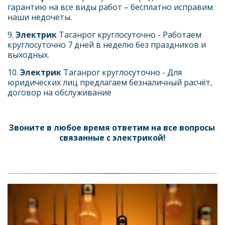
гарантию на все виды работ – бесплатно исправим 
наши недочёты.
9. 
Электрик 
Таганрог круглосуточно - Работаем 
круглосуточно 7 дней в неделю без праздников и 
выходных.
10. 
Электрик 
Таганрог круглосуточно - Для 
юридических лиц предлагаем безналичный расчёт, 
договор на обслуживание
Звоните в любое время ответим на все вопросы 
связанные с электрикой!