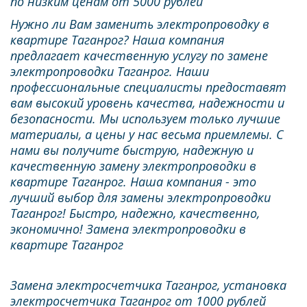
по низким ценам от 5000 рублей
Нужно ли Вам заменить электропроводку в 
квартире Таганрог? Наша компания 
предлагает качественную услугу по замене 
электропроводки Таганрог. Наши 
профессиональные специалисты предоставят 
вам высокий уровень качества, надежности и 
безопасности. Мы используем только лучшие 
материалы, а цены у нас весьма приемлемы. С 
нами вы получите быструю, надежную и 
качественную замену электропроводки в 
квартире Таганрог. Наша компания - это 
лучший выбор для замены электропроводки 
Таганрог! Быстро, надежно, качественно, 
экономично! Замена электропроводки в 
квартире Таганрог
Замена электросчетчика Таганрог, установка 
электросчетчика Таганрог от 1000 рублей