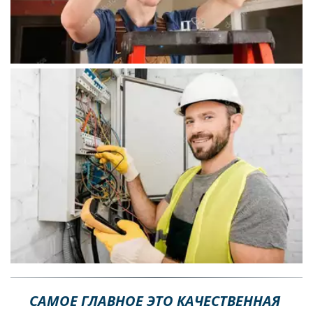
САМОЕ ГЛАВНОЕ ЭТО КАЧЕСТВЕННАЯ 