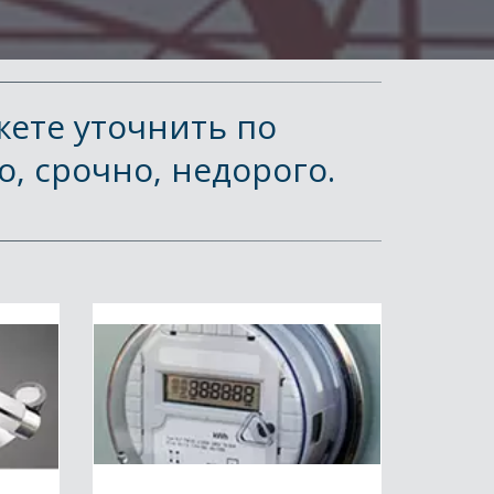
ете уточнить по 
, срочно, недорого.