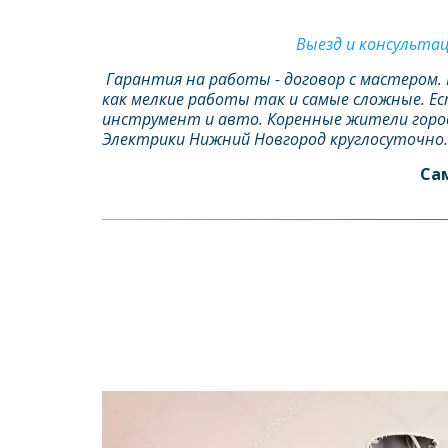
Выезд и консульта
 Гарантия на работы - договор с мастером
как мелкие работы так и самые сложные. Ес
инструмент и авто. Коренные жители город
Электрики Нижний Новгород круглосуточно.
Сам