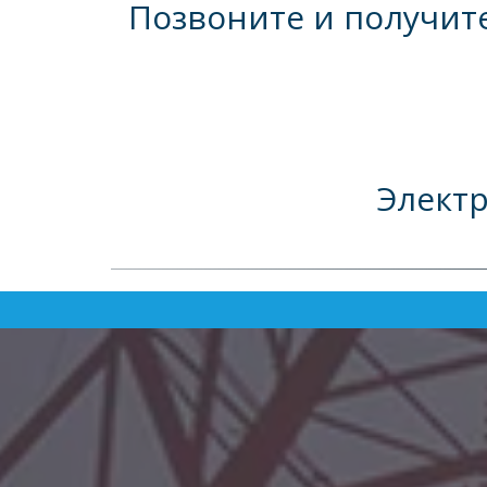
Позвоните и получите
Элект