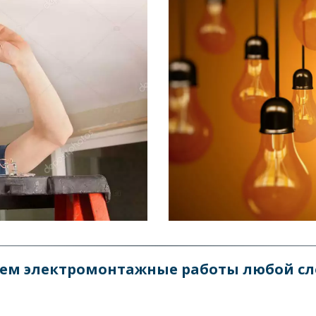
ем электромонтажные работы любой сло