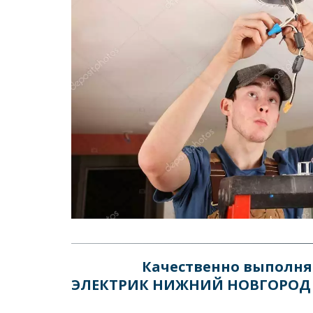
Качественно выполня
ЭЛЕКТРИК НИЖНИЙ НОВГОРОД