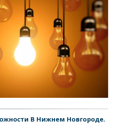
жности В Нижнем Новгороде.  