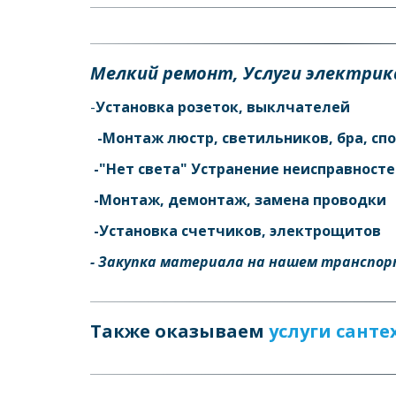
Мелкий ремонт, Услуги электрика
-
Установка розеток, выклчателей 
  -Монтаж люстр, светильников, бра, спо
 -"Нет света" Устранение неисправносте
 -Монтаж, демонтаж, замена проводки 
 -Установка счетчиков, электрощитов  
- Закупка материала на нашем транспорт
Также оказываем 
услуги санте