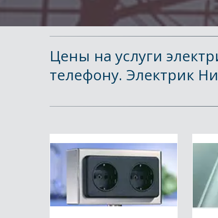
Цены на услуги электр
телефону. Электрик Ни