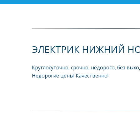
ЭЛЕКТРИК НИЖНИЙ Н
Круглосуточно, срочно, недорого, без выхо
Недорогие цены! Качественно!