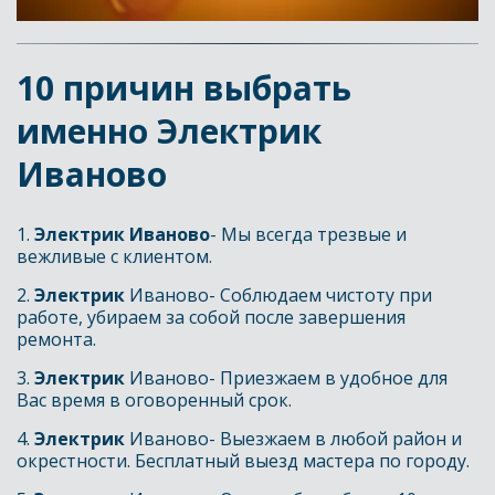
10 причин выбрать 
именно Электрик 
Иваново
1. 
Электрик Иваново
- Мы всегда трезвые и 
вежливые с клиентом. 
2. 
Электрик 
Иваново- Соблюдаем чистоту при 
работе, убираем за собой после завершения 
ремонта.
3. 
Электрик 
Иваново- Приезжаем в удобное для 
Вас время в оговоренный срок.
4. 
Электрик 
Иваново- Выезжаем в любой район и 
окрестности. Бесплатный выезд мастера по городу.