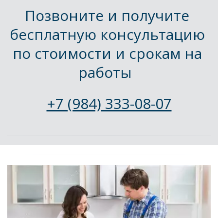
Позвоните и получите 
бесплатную консультацию 
по стоимости и срокам на 
работы  
+7 (984) 333-08-07