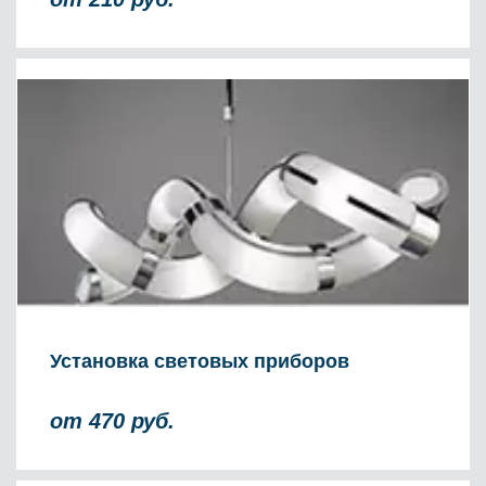
Установка световых приборов
от 470 руб.