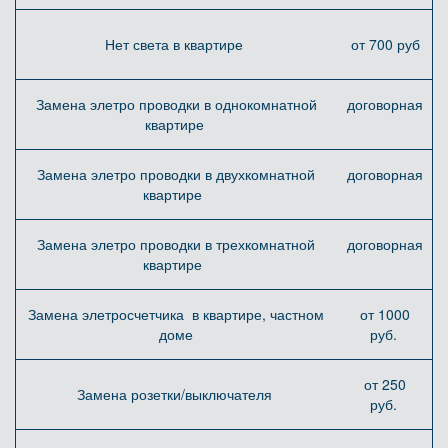
Нет света в квартире
от 700 руб
Замена элетро проводки в однокомнатной
договорная
квартире
Замена элетро проводки в двухкомнатной
договорная
квартире
Замена элетро проводки в трехкомнатной
договорная
квартире
Замена элетросчетчика в квартире, частном
от 1000
доме
руб.
от 250
Замена розетки/выключателя
руб.