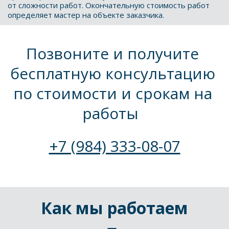
от сложности работ. Окончательную стоимость работ 
определяет мастер на объекте заказчика.
Позвоните и получите 
бесплатную консультацию 
по стоимости и срокам на 
работы  
+7 (984) 333-08-07
Как мы работаем