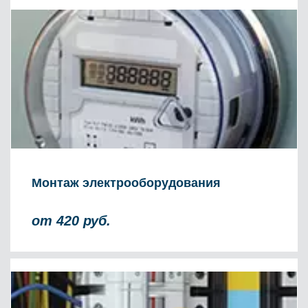
Монтаж электрооборудования
от 420 руб.