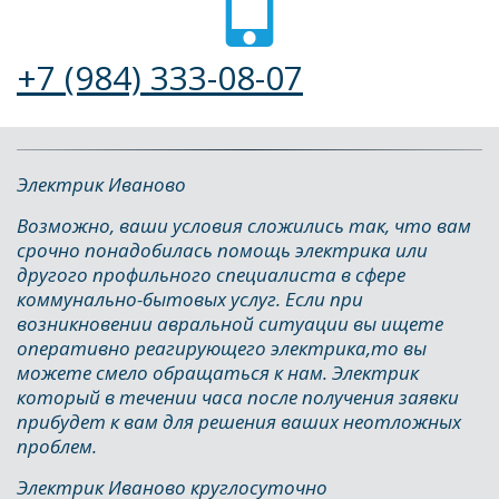
+7 (984) 333-08-07
Электрик Иваново
Возможно, ваши условия сложились так, что вам 
срочно понадобилась помощь электрика или 
другого профильного специалиста в сфере 
коммунально-бытовых услуг. Если при 
возникновении авральной ситуации вы ищете 
оперативно реагирующего электрика,то вы 
можете смело обращаться к нам. Электрик 
который в течении часа после получения заявки 
прибудет к вам для решения ваших неотложных 
проблем.
Электрик Иваново круглосуточно