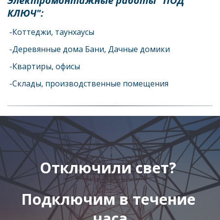
Электромонтажные работы "ПОД
КЛЮЧ":
-Коттеджи, таунхаусы
-Деревянные дома Бани, Дачные домики
-Квартиры, офисы
-Склады, производственные помещения
Отключили свет? 
Подключим в течение 
часа