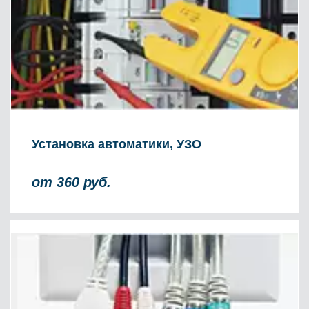
Установка автоматики, УЗО
от 360 руб.