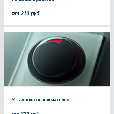
от 210 руб.
Установка выключателей
от 210 руб.