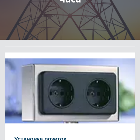
Установка розеток