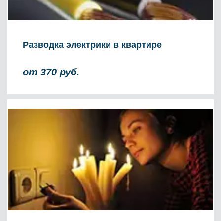
Разводка электрики в квартире
от 370 руб
.