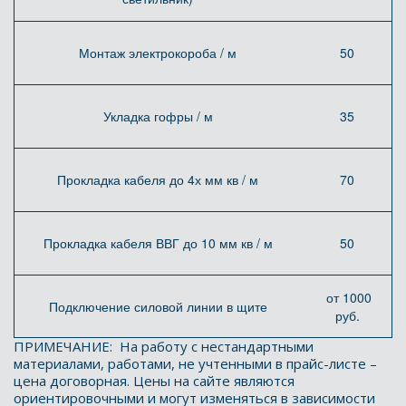
Монтаж электрокороба / м
50
Укладка гофры / м
35
Прокладка кабеля до 4х мм кв / м
70
Прокладка кабеля ВВГ до 10 мм кв / м
50
от 1000
Подключение силовой линии в щите
руб.
ПРИМЕЧАНИЕ:  На работу с нестандартными 
материалами, работами, не учтенными в прайс-листе – 
цена договорная. Цены на сайте являются 
ориентировочными и могут изменяться в зависимости 