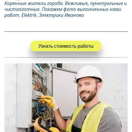
Коренные жители города. Вежливые, пунктуальные и 
чистоплотные. Покажем фото выполненных нами 
работ. Elektrik. Электрики Иваново
Узнать стоимость работы