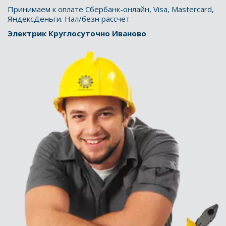
Принимаем к оплате Сбербанк-онлайн, Visa, Mastercard, 
ЯндексДеньги. Нал/безн рассчет
Электрик Круглосуточно Иваново