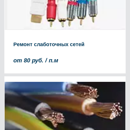
Ремонт слаботочных сетей
от 80 руб. / п.м