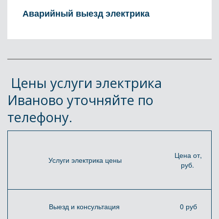
Аварийный выезд электрика
 Цены услуги электрика 
Иваново уточняйте по 
телефону.
Цена от,
Услуги электрика цены
руб.
Выезд и консультация
0 руб