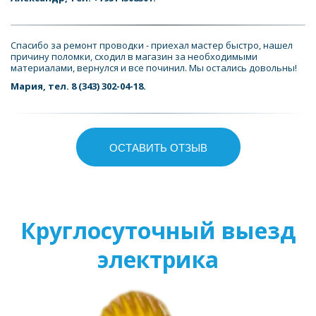
Спасибо за ремонт проводки - приехал мастер быстро, нашел 
причину поломки, сходил в магазин за необходимыми 
материалами, вернулся и все починил. Мы остались довольны!
Мария, тел. 8 (343) 302-04-18.
ОСТАВИТЬ ОТЗЫВ
Круглосуточный выезд
электрика