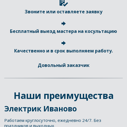
Звоните или оставляете заявку
Бесплатный выезд мастера на косультацию
Качественно и в срок выполняем работу.
Довольный заказчик
Наши преимущества
Электрик Иваново
Работаем круглосуточно, ежедневно 24/7. Без 
праздников и выходных.