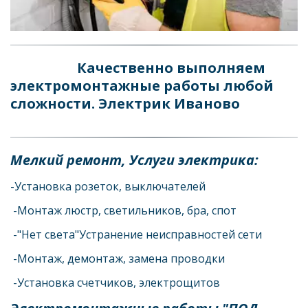
Качественно выполняем 
электромонтажные работы любой 
сложности. Электрик Иваново
Мелкий ремонт, Услуги электрика: 
-Установка розеток, выключателей
 -Монтаж люстр, светильников, бра, спот 
 -"Нет света"Устранение неисправностей сети 
 -Монтаж, демонтаж, замена проводки 
 -Установка счетчиков, электрощитов  