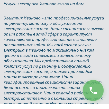
Услуги электрика Иваново вызов на дом
Электрик Иваново – это профессиональные услуги 
по ремонту, монтажу и обслуживанию 
электрических систем. Наши специалисты имеют 
опыт работы в этой сфере и гарантируют 
качественное и профессиональное выполнение 
поставленных задач. Мы предлагаем услуги 
электрика в Иваново по максимально низким 
ценам и всегда стремимся к качественному 
обслуживанию. Мы предоставляем полный 
комплекс услуг по ремонту и обслуживанию 
электрических систем, а также производим 
монтаж электроустановок. Наши 
квалифицированные специалисты гарантируют 
безопасность и долговечность ваших 
электроустановок. Наша команда работает 
быстро, качественно и с большим стремлением к 
результату. Электрик Иваново круглосуточно.