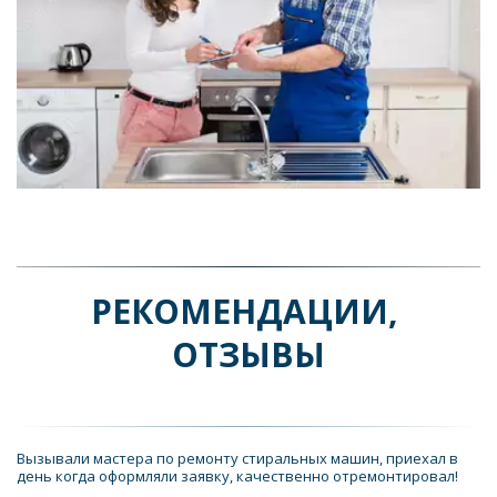
РЕКОМЕНДАЦИИ, 
ОТЗЫВЫ
Вызывали мастера по ремонту стиральных машин, приехал в 
день когда оформляли заявку, качественно отремонтировал!