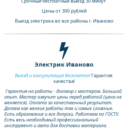
Срочный бесплатный выезд 30 минут 
Цены от 300 рублей
Выезд электрика во все районы г. Иваново
Электрик Иваново
Выезд и консультация бесплатно! 
Гарантия 
качества!
 Гарантия на работы - договор с мастером. Большой 
опыт. Мастер озвучит цены перед работой (цена не 
меняется). Оплата за качественный результат. 
Делаем как мелкие работы так и самые сложные. 
Есть образование и все допуски. Работаем по ГОСТУ. 
Есть весь необходимый профессиональный 
инструмент и авто для доставки материала. 