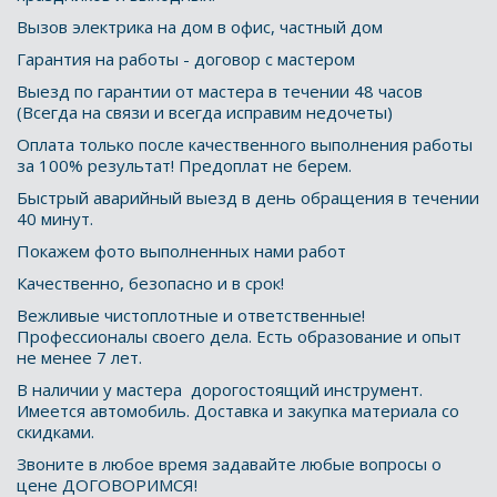
Вызов электрика на дом в офис, частный дом
Гарантия на работы - договор с мастером 
Выезд по гарантии от мастера в течении 48 часов 
(Всегда на связи и всегда исправим недочеты)
Оплата только после качественного выполнения работы 
за 100% результат! Предоплат не берем. 
Быстрый аварийный выезд в день обращения в течении 
40 минут.
Покажем фото выполненных нами работ
Качественно, безопасно и в срок! 
Вежливые чистоплотные и ответственные! 
Профессионалы своего дела. Есть образование и опыт 
не менее 7 лет. 
В наличии у мастера  дорогостоящий инструмент. 
Имеется автомобиль. Доставка и закупка материала со 
скидками. 
Звоните в любое время задавайте любые вопросы о 
цене ДОГОВОРИМСЯ!