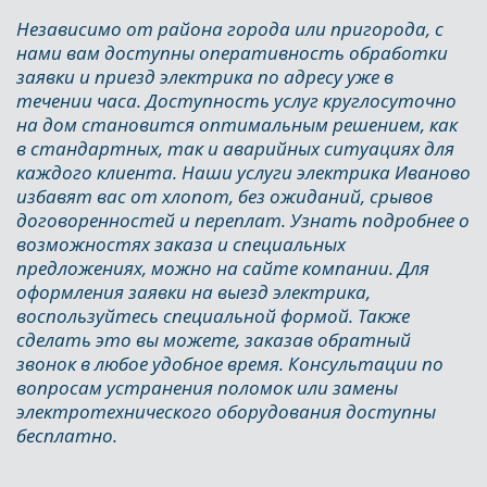
Независимо от района города или пригорода, с 
нами вам доступны оперативность обработки 
заявки и приезд электрика по адресу уже в 
течении часа. Доступность услуг круглосуточно 
на дом становится оптимальным решением, как 
в стандартных, так и аварийных ситуациях для 
каждого клиента. Наши услуги электрика Иваново 
избавят вас от хлопот, без ожиданий, срывов 
договоренностей и переплат. Узнать подробнее о 
возможностях заказа и специальных 
предложениях, можно на сайте компании. Для 
оформления заявки на выезд электрика, 
воспользуйтесь специальной формой. Также 
сделать это вы можете, заказав обратный 
звонок в любое удобное время. Консультации по 
вопросам устранения поломок или замены 
электротехнического оборудования доступны 
бесплатно.