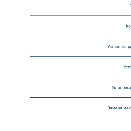
Ко
Установка р
Уст
Установка
Замена мех