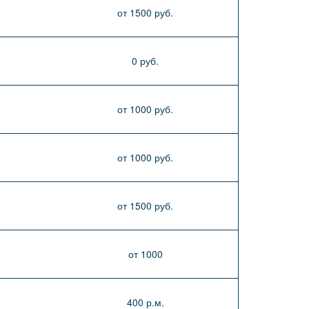
от 1500 руб.
0 руб.
от 1000 руб.
от 1000 руб.
от 1500 руб.
от 1000
400 р.м.