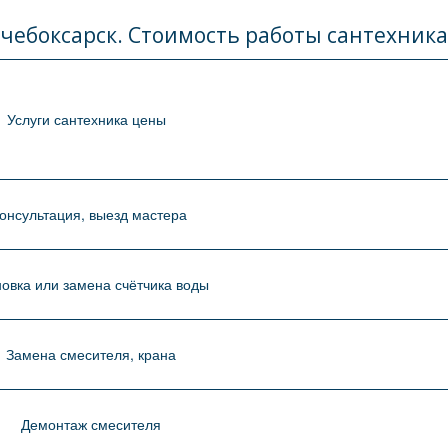
чебоксарск. Стоимость работы сантехника
Услуги сантехника цены
онсультация, выезд мастера
новка или замена счётчика воды
Замена смесителя, крана
Демонтаж смесителя