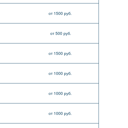
от 1500 руб.
от 500 руб.
от 1500 руб.
от 1000 руб.
от 1000 руб.
от 1000 руб.