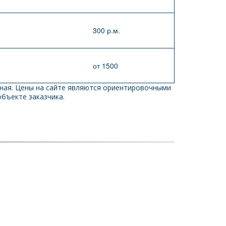
300 р.м.
от 1500
ная. Цены на сайте являются ориентировочными 
бъекте заказчика. 