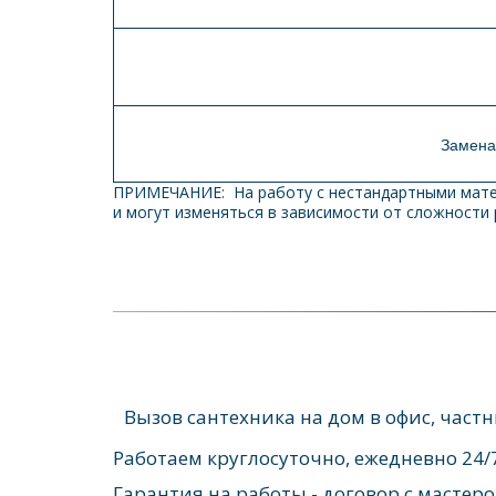
Замена
ПРИМЕЧАНИЕ:  На работу с нестандартными матер
и могут изменяться в зависимости от сложности
Вызов сантехника на дом в офис, част
Работаем круглосуточно, ежедневно 24/
Гарантия на работы - договор с мастеро