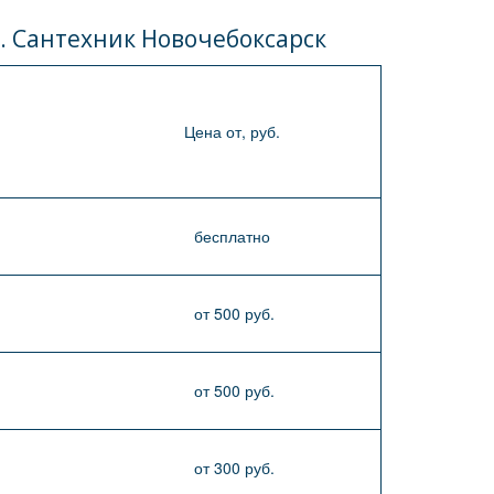
. Сантехник Новочебоксарск
Цена от, руб.
бесплатно
от 500 руб.
от 500 руб.
от 300 руб.