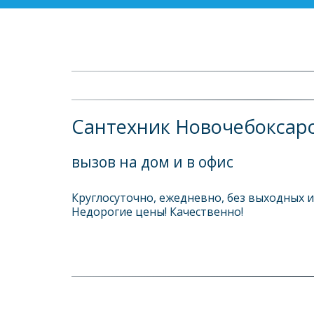
Сантехник Новочебоксар
вызов на дом и в офис
Круглосуточно, ежедневно, без выходных и 
Недорогие цены! Качественно! 