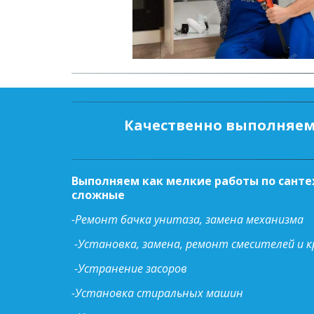
Качественно выполняем
Выполняем как мелкие работы по санте
сложные
-Ремонт бачка унитаза, замена механизма
-Установка, замена, ремонт смесителей и 
-Устранение засоров
-Установка стиральных машин