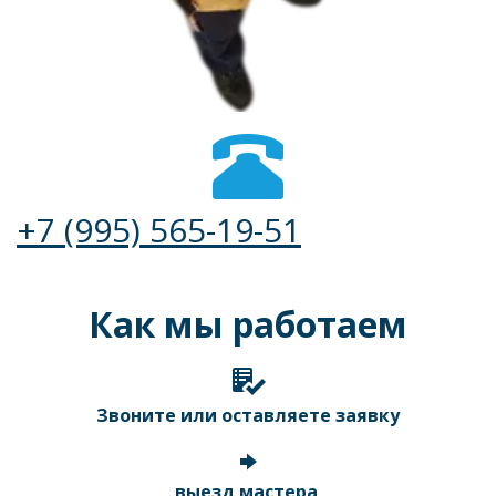
+7 (995) 565-19-51
Как мы работаем
Звоните или оставляете заявку
выезд мастера 