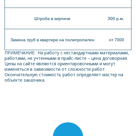
Штроба в кирпиче
300 р.м.
Замена труб в квартире на полипропилен
от 7000
ПРИМЕЧАНИЕ:  На работу с нестандартными материалами, 
работами, не учтенными в прайс-листе – цена договорная. 
Цены на сайте являются ориентировочными и могут 
изменяться в зависимости от сложности работ. 
Окончательную стоимость работ определяет мастер на 
объекте заказчика. 