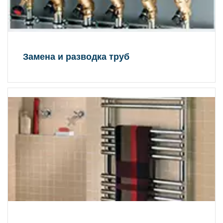
Замена и разводка труб