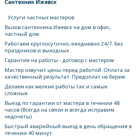
Сантехник Ижевск
Услуги частных мастеров
Вызов сантехника Ижевск на дом в офис, 
частный дом. 
Работаем круглосуточно, ежедневно 24/7. Без 
праздников и выходных.
Гарантия на работы - договор с мастером 
Мастер озвучит цены перед работой. Оплата за 
качественный результат. Предоплат не берем.
Делаем как мелкие работы так и самые 
сложные. 
Выезд по гарантии от мастера в течении 48 
часов (Всегда на связи и всегда исправим 
недочеты)
Быстрый аварийный выезд в день обращения в 
течении 40 минут.