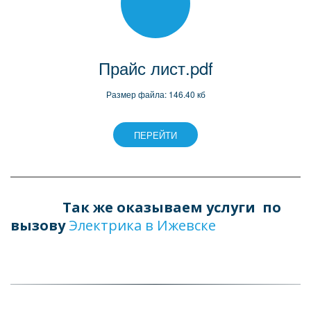
Прайс лист.pdf
Размер файла: 146.40 кб
ПЕРЕЙТИ
Так же оказываем услуги  по 
вызову 
Электрика в 
Ижевске