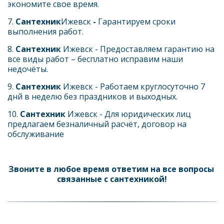
экономите свое время.
7.
 Сантехник
Ижевск 
- 
Гарантируем сроки 
выполнения работ.
8. 
Сантехник 
Ижевск - Предоставляем гарантию на 
все виды работ – бесплатно исправим наши 
недочёты.
9. 
Сантехник 
Ижевск - Работаем круглосуточно 7 
днй в неделю без праздников и выходных.
10. 
Сантехник 
Ижевск - Для юридических лиц 
предлагаем безналичный расчёт, договор на 
обслуживание
Звоните в любое время ответим на все вопросы 
связанные с сантехникой!