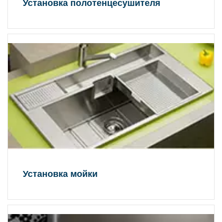
Установка полотенцесушителя
Установка мойки