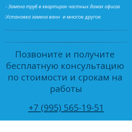
 - Замена труб в квартирах частных домах офисах 
-Установка замена ванн 
и многое другое
Позвоните и получите 
бесплатную консультацию 
по стоимости и срокам на 
работы
+7 (995) 565-19-51