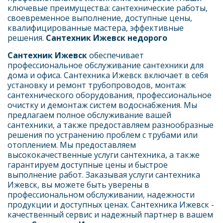
ключевые преимущества: сантехнические работы, 
своевременное выполнение, доступные цены, 
квалифицированные мастера, эффективные 
решения. 
Сантехник Ижевск недорого
Сантехник Ижевск
 обеспечивает 
профессиональное обслуживание сантехники для 
дома и офиса. Сантехника Ижевск включает в себя 
установку и ремонт трубопроводов, монтаж 
сантехнического оборудования, профессиональное 
очистку и демонтаж систем водоснабжения. Мы 
предлагаем полное обслуживание вашей 
сантехники, а также предоставляем разнообразные 
решения по устранению проблем с трубами или 
отоплением. Мы предоставляем 
высококачественные услуги сантехника, а также 
гарантируем доступные цены и быстрое 
выполнение работ. Заказывая услуги сантехника 
Ижевск, вы можете быть уверены в 
профессиональном обслуживании, надежности 
продукции и доступных ценах. Сантехника Ижевск - 
качественный сервис и надежный партнер в вашем 