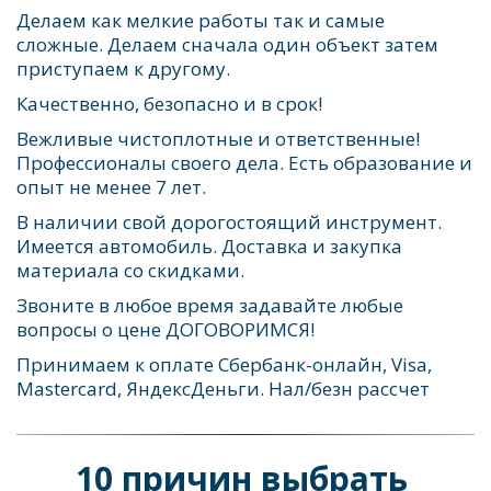
Делаем как мелкие работы так и самые 
сложные. Делаем сначала один объект затем 
приступаем к другому. 
Качественно, безопасно и в срок!
Вежливые чистоплотные и ответственные! 
Профессионалы своего дела. Есть образование и 
опыт не менее 7 лет. 
В наличии свой дорогостоящий инструмент. 
Имеется автомобиль. Доставка и закупка 
материала со скидками.    
Звоните в любое время задавайте любые 
вопросы о цене ДОГОВОРИМСЯ!
Принимаем к оплате Сбербанк-онлайн, Visa, 
Mastercard, ЯндексДеньги. Нал/безн рассчет
10 причин выбрать 