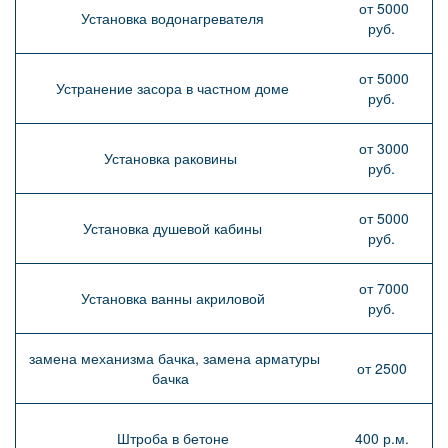
от 5000
Установка водонагревателя
руб.
от 5000
Устранение засора в частном доме
руб.
от 3000
Установка раковины
руб.
от 5000
Установка душевой кабины
руб.
от 7000
Установка ванны акриловой
руб.
замена механизма бачка, замена арматуры
от 2500
бачка
Штроба в бетоне
400 р.м.