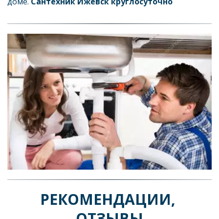
доме. 
Сантехник Ижевск круглосуточно
РЕКОМЕНДАЦИИ, 
ОТЗЫВЫ