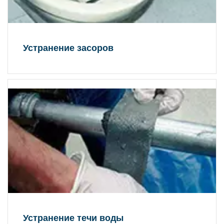
Устранение засоров
Устранение течи воды