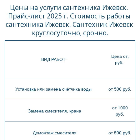
Цены на услуги сантехника Ижевск. 
Прайс-лист 2025 г. Стоимость работы 
сантехника Ижевск. Сантехник Ижевск 
круглосуточно, срочно.
Цена от,
ВИД РАБОТ
руб.
Установка или замена счётчика воды
от 500 руб.
от 1000
Замена смесителя, крана
руб.
Демонтаж смесителя
от 500 руб.