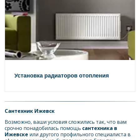
Установка радиаторов отопления
Сантехник Ижевск
Возможно, ваши условия сложились так, что вам 
срочно понадобилась помощь 
сантехника в 
Ижевске
 или другого профильного специалиста в 