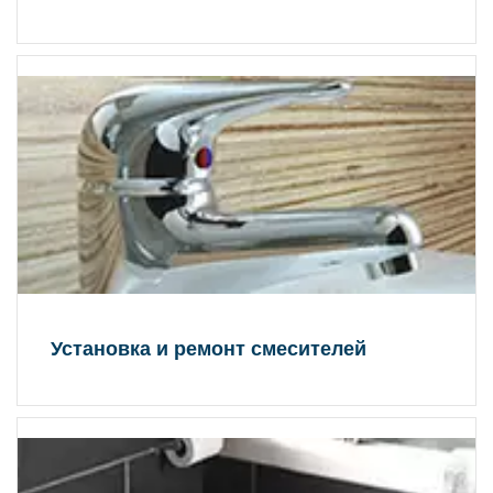
Установка и ремонт смесителей