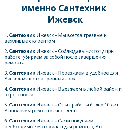
именно Сантехник 
Ижевск
1. 
Сантехник 
Ижевск - Мы всегда трезвые и 
вежливые с клиентом. 
2. 
Сантехник 
Ижевск - Соблюдаем чистоту при 
работе, убираем за собой после завершения 
ремонта.
3. 
Сантехник 
Ижевск - Приезжаем в удобное для 
Вас время в оговоренный срок.
4. 
Сантехник 
Ижевск - Выезжаем в любой район и 
окрестности. 
5. 
Сантехник 
Ижевск - Опыт работы более 10 лет. 
Выполняем работы качественно.
6. 
Сантехник 
Ижевск - Сами покупаем 
необходимые материалы для ремонта, Вы 