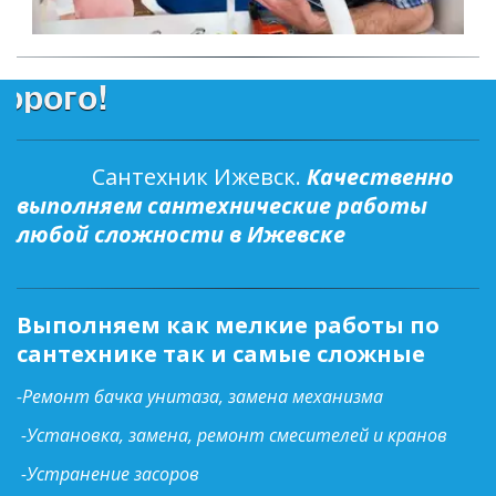
Аварийн
Сантехник Ижевск.
Качественно 
выполняем сантехнические работы 
любой сложности в Ижевске
Выполняем как мелкие работы по
сантехнике так и самые сложные
-Ремонт бачка унитаза, замена механизма
-Установка, замена, ремонт смесителей и кранов
-Устранение засоров