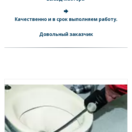
Качественно и в срок выполняем работу.
Довольный заказчик