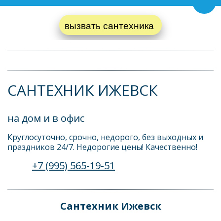
Пере
вызвать сантехника 
САНТЕХНИК ИЖЕВСК
на дом и в офис
Круглосуточно, срочно, недорого, без выходных и 
праздников 24/7. Недорогие цены! Качественно! 
+7 (995) 565-19-51
Сантехник Ижевск