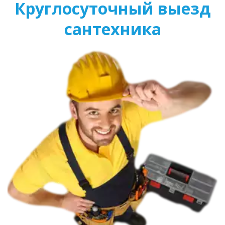
Круглосуточный выезд
сантехника