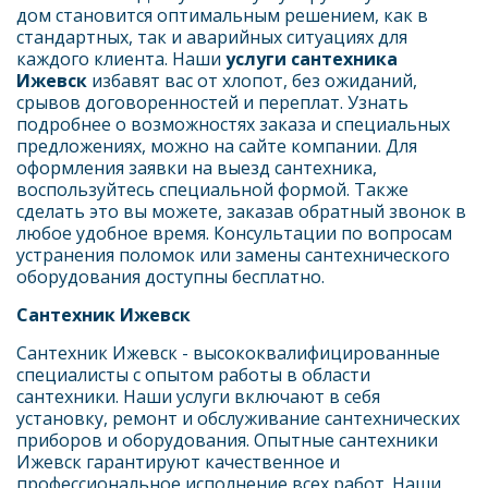
дом становится оптимальным решением, как в 
стандартных, так и аварийных ситуациях для 
каждого клиента. Наши 
услуги сантехника 
Ижевск 
избавят вас от хлопот, без ожиданий, 
срывов договоренностей и переплат. Узнать 
подробнее о возможностях заказа и специальных 
предложениях, можно на сайте компании. Для 
оформления заявки на выезд сантехника, 
воспользуйтесь специальной формой. Также 
сделать это вы можете, заказав обратный звонок в 
любое удобное время. Консультации по вопросам 
устранения поломок или замены сантехнического 
оборудования доступны бесплатно.
Сантехник Ижевск
Сантехник Ижевск - высококвалифицированные 
специалисты с опытом работы в области 
сантехники. Наши услуги включают в себя 
установку, ремонт и обслуживание сантехнических 
приборов и оборудования. Опытные сантехники 
Ижевск гарантируют качественное и 
профессиональное исполнение всех работ. Наши 