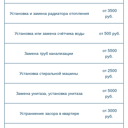
от 3500
Установка и замена радиатора отопления
руб.
Установка или замена счётчика воды
от 500 руб.
от 5500
Замена труб канализации
руб.
от 2500
Установка стиральной машины
руб.
от 5000
Замена унитаза, установка унитаза
руб.
от 3000
Устраниение засора в квартире
руб.