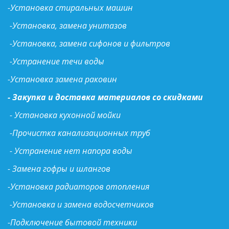
-Установка стиральных машин
-Установка, замена унитазов
-Установка, замена сифонов и фильтров
-Устранение течи воды
-Установка замена раковин
- Закупка и доставка материалов со скидками 
 - Установка кухонной мойки 
 -Прочистка канализационных труб 
 - Устранение нет напора воды 
- Замена гофры и шлангов 
-Установка радиаторов отопления 
 -Установка и замена водосчетчиков 
-Подключение бытовой техники 