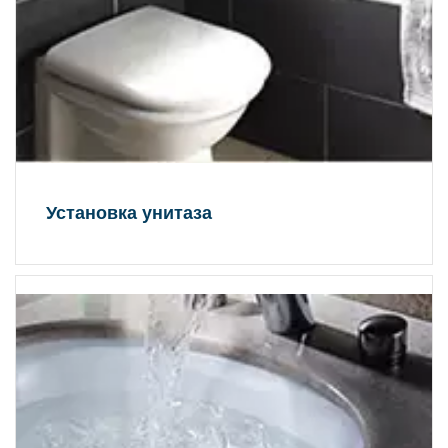
Установка унитаза