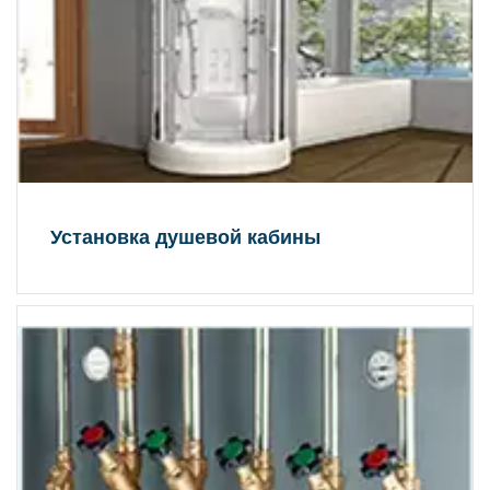
Установка душевой кабины