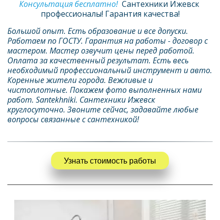
Консультация бесплатно!  
Сантехники Ижевск 
профессионалы! Гарантия качества!
Большой опыт. Есть образование и все допуски. 
Работаем по ГОСТУ. Гарантия на работы - договор с 
мастером. Мастер озвучит цены перед работой. 
Оплата за качественный результат. Есть весь 
необходимый профессиональный инструмент и авто. 
Коренные жители города. Вежливые и 
чистоплотные. Покажем фото выполненных нами 
работ. Santekhniki. Сантехники Ижевск 
круглосуточно. Звоните сейчас, задавайте любые 
вопросы связанные с сантехникой!
Узнать стоимость работы