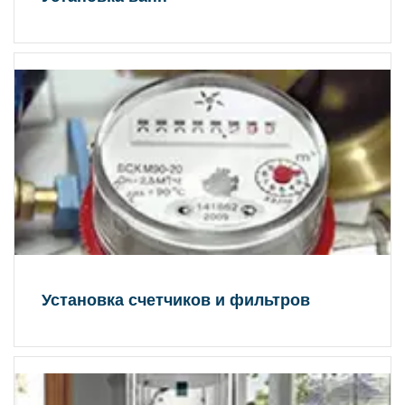
Установка счетчиков и фильтров