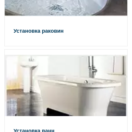
Установка раковин
Установка ванн