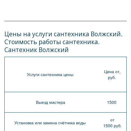
Цены на услуги сантехника Волжский. 
Стоимость работы сантехника. 
Сантехник Волжский
Цена от,
Услуги сантехника цены
руб.
Выезд мастера
1500
от
Установка или замена счётчика воды
1500 руб.