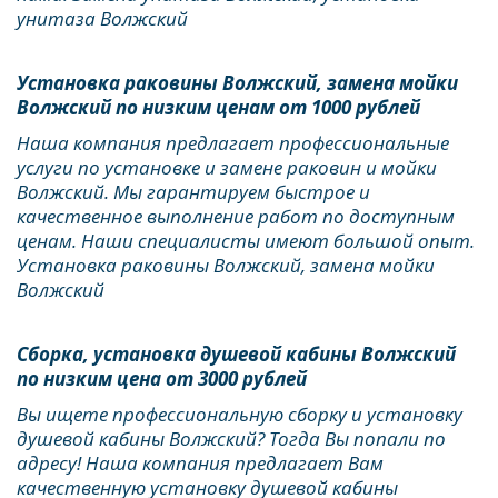
унитаза Волжский
Установка раковины Волжский, замена мойки 
Волжский по низким ценам от 1000 рублей
Наша компания предлагает профессиональные 
услуги по установке и замене раковин и мойки 
Волжский. Мы гарантируем быстрое и 
качественное выполнение работ по доступным 
ценам. Наши специалисты имеют большой опыт. 
Установка раковины Волжский, замена мойки 
Волжский
Сборка, установка душевой кабины Волжский 
по низким цена от 3000 рублей
Вы ищете профессиональную сборку и установку 
душевой кабины Волжский? Тогда Вы попали по 
адресу! Наша компания предлагает Вам 
качественную установку душевой кабины 