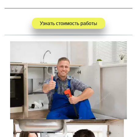
Узнать стоимость работы