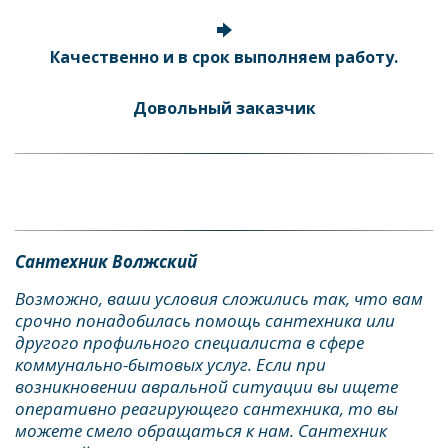
Качественно и в срок выполняем работу.
Довольный заказчик
Сантехник Волжский
Возможно, ваши условия сложились так, что вам 
срочно понадобилась помощь сантехника или 
другого профильного специалиста в сфере 
коммунально-бытовых услуг. Если при 
возникновении авральной ситуации вы ищете 
оперативно реагирующего сантехника, то вы 
можете смело обращаться к нам. Сантехник 