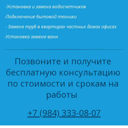
-Установка и замена водосчетчиков
-Подключение бытовой техники
- Замена труб в квартирах частных домах офисах
-Установка замена ванн
Позвоните и получите 
бесплатную консультацию 
по стоимости и срокам на 
работы  
+7 (984) 333-08-07