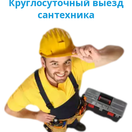
Круглосуточный выезд
сантехника