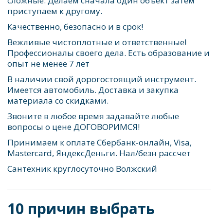
сложные. Делаем сначала один объект затем 
приступаем к другому. 
Качественно, безопасно и в срок!
Вежливые чистоплотные и ответственные! 
Профессионалы своего дела. Есть образование и 
опыт не менее 7 лет
В наличии свой дорогостоящий инструмент. 
Имеется автомобиль. Доставка и закупка 
материала со скидками.    
Звоните в любое время задавайте любые 
вопросы о цене ДОГОВОРИМСЯ!
Принимаем к оплате Сбербанк-онлайн, Visa, 
Mastercard, ЯндексДеньги. Нал/безн рассчет 
Сантехник круглосуточно Волжский
10 причин выбрать 