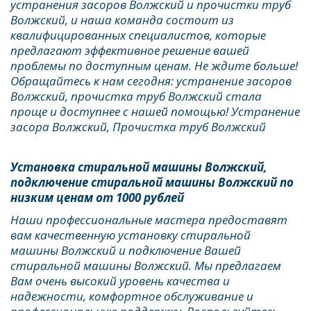
устранения засоров Волжский и прочистки труб 
Волжский, и наша команда состоит из 
квалифицированных специалистов, которые 
предлагают эффективное решение вашей 
проблемы по доступным ценам. Не ждите больше! 
Обращайтесь к нам сегодня: устранение засоров 
Волжский, прочистка труб Волжский стала 
проще и доступнее с нашей помощью! Устранение 
засора Волжский, Прочистка труб Волжский
Установка стиральной машины Волжский, 
подключение стиральной машины Волжский по 
низким ценам от 1000 рублей
Наши профессиональные мастера предоставят 
вам качественную установку стиральной 
машины Волжский и подключение Вашей 
стиральной машины Волжский. Мы предлагаем 
Вам очень высокий уровень качества и 
надежности, комфортное обслуживание и 