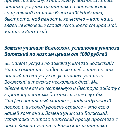
профессиональную поддержку. Воспользуйтесь 
нашими услугами установки и подключения 
стиральной машины Волжский! Удобство, 
быстрота, надежность, качество – вот наши 
главные ключевые слова! Установка стиральной 
машины Волжский
Замена унитаза Волжский, установка унитаза 
Волжский по низким ценам от 1000 рублей
Вы ищете услуги по замене унитаза Волжский? 
Наша компания с радостью предоставит вам 
полный пакет услуг по установке унитаза 
Волжский в течение нескольких дней. Мы 
обеспечим вам качественную и быструю работу с 
гарантированным долгим сроком службы. 
Профессиональный монтаж, индивидуальный 
подход и высокий уровень сервиса – это все о 
нашей компании. Замена унитаза Волжский, 
установка унитаза Волжский проще простого с 
нами. Замена унитаза Волжский, установка 