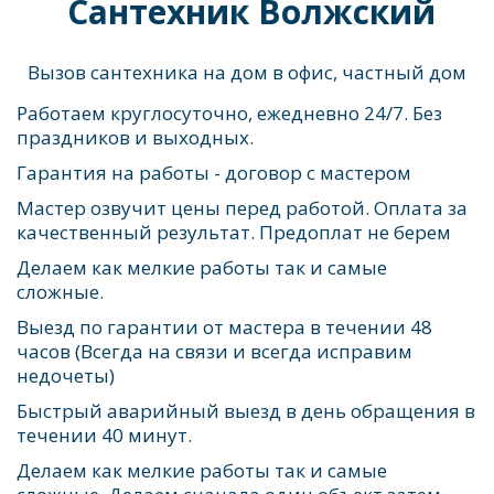
Сантехник Волжский
Вызов сантехника на дом в офис, частный дом 
Работаем круглосуточно, ежедневно 24/7. Без 
праздников и выходных.
Гарантия на работы - договор с мастером 
Мастер озвучит цены перед работой. Оплата за 
качественный результат. Предоплат не берем
Делаем как мелкие работы так и самые 
сложные. 
Выезд по гарантии от мастера в течении 48 
часов (Всегда на связи и всегда исправим 
недочеты)
Быстрый аварийный выезд в день обращения в 
течении 40 минут.
Делаем как мелкие работы так и самые 