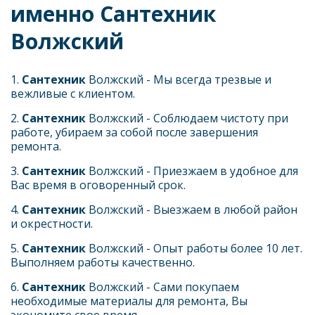
именно Сантехник 
Волжский
1. 
Сантехник 
Волжский - Мы всегда трезвые и 
вежливые с клиентом. 
2. 
Сантехник 
Волжский - Соблюдаем чистоту при 
работе, убираем за собой после завершения 
ремонта.
3. 
Сантехник 
Волжский - Приезжаем в удобное для 
Вас время в оговоренный срок.
4. 
Сантехник 
Волжский - Выезжаем в любой район 
и окрестности. 
5. 
Сантехник 
Волжский - Опыт работы более 10 лет. 
Выполняем работы качественно.
6. 
Сантехник 
Волжский - Сами покупаем 
необходимые материалы для ремонта, Вы 