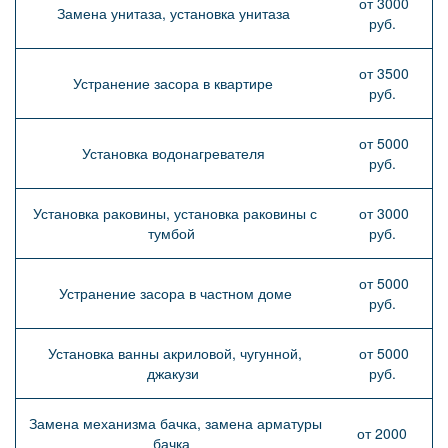
от 3000
Замена унитаза, установка унитаза
руб.
от 3500
Устранение засора в квартире
руб.
от 5000
Установка водонагревателя
руб.
Установка раковины, установка раковины с
от 3000
тумбой
руб.
от 5000
Устранение засора в частном доме
руб.
Установка ванны акриловой, чугунной,
от 5000
джакузи
руб.
Замена механизма бачка, замена арматуры
от 2000
бачка