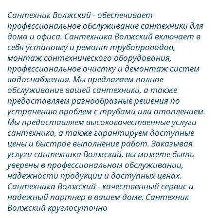
Сантехник Волжский - обеспечивает 
профессиональное обслуживание сантехники для 
дома и офиса. Сантехника Волжский включает в 
себя установку и ремонт трубопроводов, 
монтаж сантехнического оборудования, 
профессиональное очистку и демонтаж систем 
водоснабжения. Мы предлагаем полное 
обслуживание вашей сантехники, а также 
предоставляем разнообразные решения по 
устранению проблем с трубами или отоплением. 
Мы предоставляем высококачественные услуги 
сантехника, а также гарантируем доступные 
цены и быстрое выполнение работ. Заказывая 
услуги сантехника Волжский, вы можете быть 
уверены в профессиональном обслуживании, 
надежности продукции и доступных ценах. 
Сантехника Волжский - качественный сервис и 
надежный партнер в вашем доме. Сантехник 
Волжский круглосуточно