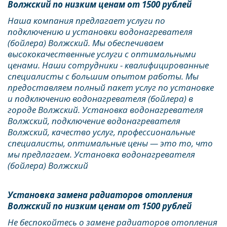
Волжский по низким ценам от 1500 рублей
Наша компания предлагает услуги по 
подключению и установки водонагревателя 
(бойлера) Волжский. Мы обеспечиваем 
высококачественные услуги с оптимальными 
ценами. Наши сотрудники - квалифицированные 
специалисты с большим опытом работы. Мы 
предоставляем полный пакет услуг по установке 
и подключению водонагревателя (бойлера) в 
городе Волжский. Установка водонагревателя 
Волжский, подключение водонагревателя 
Волжский, качество услуг, профессиональные 
специалисты, оптимальные цены — это то, что 
мы предлагаем. Установка водонагревателя 
(бойлера) Волжский
Установка замена радиаторов отопления 
Волжский по низким ценам от 1500 рублей
Не беспокойтесь о замене радиаторов отопления 