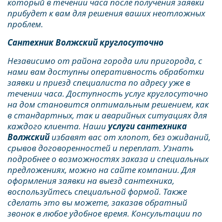
который в течении часа после получения заявки 
прибудет к вам для решения ваших неотложных 
проблем.
Сантехник Волжский круглосуточно
Независимо от района города или пригорода, с 
нами вам доступны оперативность обработки 
заявки и приезд специалиста по адресу уже в 
течении часа. Доступность услуг круглосуточно 
на дом становится оптимальным решением, как 
в стандартных, так и аварийных ситуациях для 
каждого клиента. Наши 
услуги сантехника 
Волжский
 избавят вас от хлопот, без ожиданий, 
срывов договоренностей и переплат. Узнать 
подробнее о возможностях заказа и специальных 
предложениях, можно на сайте компании. Для 
оформления заявки на выезд сантехника, 
воспользуйтесь специальной формой. Также 
сделать это вы можете, заказав обратный 
звонок в любое удобное время. Консультации по 