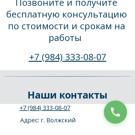
Позвоните и получите 
бесплатную консультацию 
по стоимости и срокам на 
работы  
+7 (984) 333-08-07
Наши контакты
+7 (984) 333-08-07
Адрес: г. Волжский 
baynet-mastera@yandex.ru