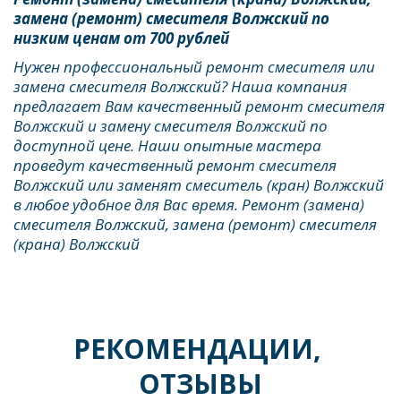
замена (ремонт) смесителя Волжский по 
низким ценам от 700 рублей
Нужен профессиональный ремонт смесителя или 
замена смесителя Волжский? Наша компания 
предлагает Вам качественный ремонт смесителя 
Волжский и замену смесителя Волжский по 
доступной цене. Наши опытные мастера 
проведут качественный ремонт смесителя 
Волжский или заменят смеситель (кран) Волжский 
в любое удобное для Вас время. Ремонт (замена) 
смесителя Волжский, замена (ремонт) смесителя 
(крана) Волжский
РЕКОМЕНДАЦИИ, 
ОТЗЫВЫ