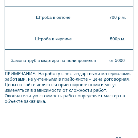
Штроба в бетоне
700 р.м.
Штроба в кирпиче
500р.м.
Замена труб в квартире на полипропилен
от 5000
ПРИМЕЧАНИЕ:  На работу с нестандартными материалами, 
работами, не учтенными в прайс-листе – цена договорная. 
Цены на сайте являются ориентировочными и могут 
изменяться в зависимости от сложности работ. 
Окончательную стоимость работ определяет мастер на 
объекте заказчика. 