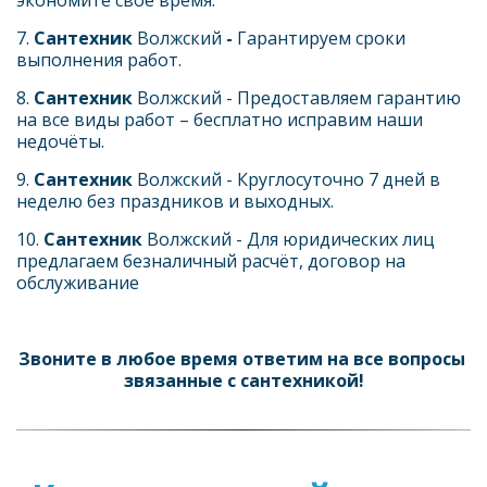
экономите свое время.
7. 
Сантехник 
Волжский 
- 
Гарантируем сроки 
выполнения работ.
8. 
Сантехник 
Волжский - Предоставляем гарантию 
на все виды работ – бесплатно исправим наши 
недочёты.
9. 
Сантехник 
Волжский
- Круглосуточно 7 дней в 
неделю без праздников и выходных.
10. 
Сантехник 
Волжский - Для юридических лиц 
предлагаем безналичный расчёт, договор на 
обслуживание
Звоните в любое время ответим на все вопросы 
звязанные с сантехникой!