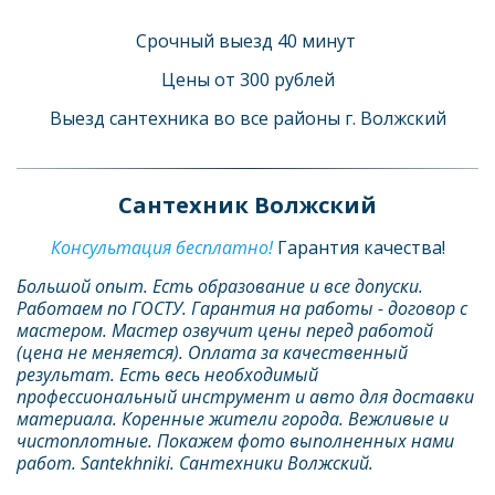
Срочный выезд 40 минут 
Цены от 300 рублей
Выезд сантехника во все районы г. Волжский
Сантехник Волжский
Консультация бесплатно! 
Гарантия качества!
Большой опыт. Есть образование и все допуски. 
Работаем по ГОСТУ. Гарантия на работы - договор с 
мастером. Мастер озвучит цены перед работой 
(цена не меняется). Оплата за качественный 
результат. Есть весь необходимый 
профессиональный инструмент и авто для доставки 
материала. Коренные жители города. Вежливые и 
чистоплотные. Покажем фото выполненных нами 
работ. Santekhniki. Сантехники Волжский.