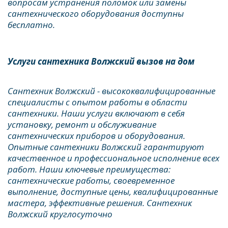
вопросам устранения поломок или замены 
сантехнического оборудования доступны 
бесплатно.
Услуги сантехника Волжский вызов на дом
Сантехник Волжский - высококвалифицированные 
специалисты с опытом работы в области 
сантехники. Наши услуги включают в себя 
установку, ремонт и обслуживание 
сантехнических приборов и оборудования. 
Опытные сантехники Волжский гарантируют 
качественное и профессиональное исполнение всех 
работ. Наши ключевые преимущества: 
сантехнические работы, своевременное 
выполнение, доступные цены, квалифицированные 
мастера, эффективные решения. Сантехник 
Волжский круглосуточно