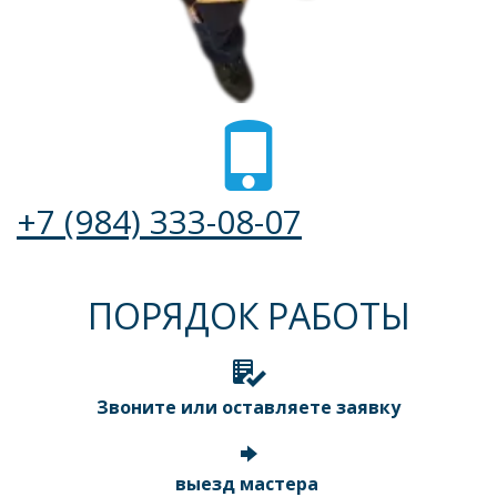
+7 (984) 333-08-07
ПОРЯДОК РАБОТЫ
Звоните или оставляете заявку
выезд мастера 