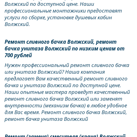
Волжский по доступной цене. Наши 
профессиональные монтажники предоставят 
услуги по сборке, установке душевых кабин 
Волжский.
Ремонт сливного бачка Волжский, ремонт 
бачка унитаза Волжский по низким ценам от 
700 рублей
Нужен профессиональный ремонт сливного бачка 
или унитаза Волжский? Наша компания 
предлагает Вам качественный ремонт сливного 
бачка и унитаза Волжский по доступной цене. 
Наши опытные мастера проведут качественный 
ремонт сливного бачка Волжский или заменят 
внутренности (механизм бачка) в любое удобное 
для Вас время. Ремонт сливного бачка Волжский, 
ремонт бачка унитаза Волжский
Ремонт (замена) смесителя (крана) Волжский, 