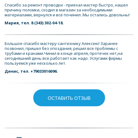
Спасибо за ремонт проводки - приехал мастер быстро, нашел 
причину поломки, сходил в магазин за необходимыми 
материалами, вернулся и все починил. Мы остались довольны!
Мария, тел. 8 (343) 302-04-18.
Большое спасибо мастеру-сантехнику Алексею! Заранее 
позвонил, пришел без опоздания, решил все проблемы с 
трубами и кранами.Чинил в конце апреля, протечек нет,на 
сегодняшний день все работает как надо. Услугами фирмы 
пользуемся уже несколько лет.
Денис, тел. +79033016096.
ОСТАВИТЬ ОТЗЫВ