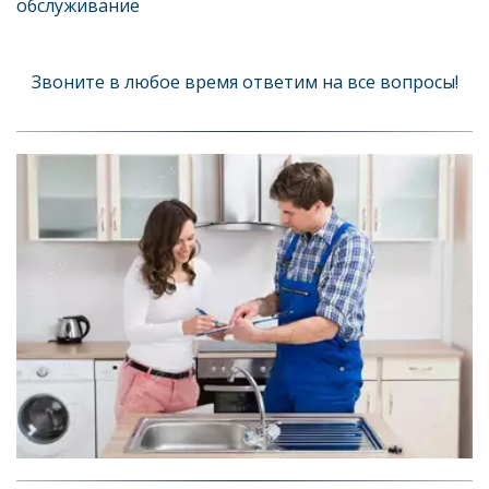
обслуживание
Звоните в любое время ответим на все вопросы!