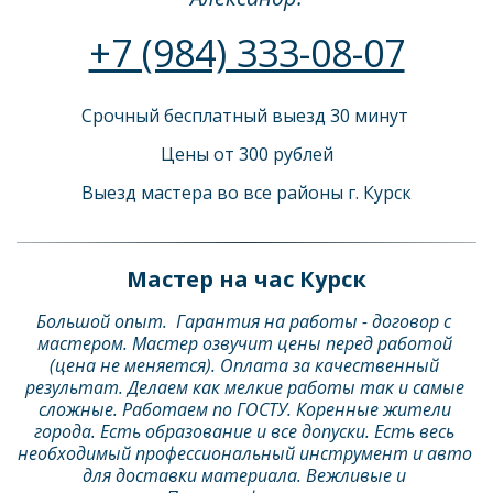
+7 (984) 333-08-07
Срочный бесплатный выезд 30 минут 
Цены от 300 рублей
Выезд мастера во все районы г. Курск
Мастер на час Курск
Большой опыт.  Гарантия на работы - договор с 
мастером. Мастер озвучит цены перед работой 
(цена не меняется). Оплата за качественный 
результат. Делаем как мелкие работы так и самые 
сложные. Работаем по ГОСТУ. Коренные жители 
города. Есть образование и все допуски. Есть весь 
необходимый профессиональный инструмент и авто 
для доставки материала. Вежливые и 