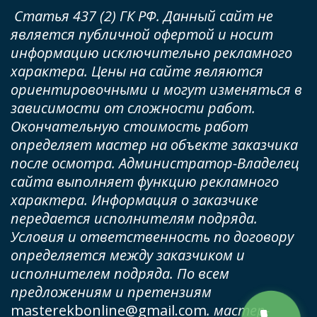
 Статья 437 (2) ГК РФ. Данный сайт не 
является публичной офертой и носит 
информацию исключительно рекламного 
характера. Цены на сайте являются 
ориентировочными и могут изменяться в 
зависимости от сложности работ. 
Окончательную стоимость работ 
определяет мастер на объекте заказчика 
после осмотра. Администратор-Владелец 
сайта выполняет функцию рекламного 
характера. Информация о заказчике 
передается исполнителям подряда. 
Условия и ответственность по договору 
определяется между заказчиком и 
исполнителем подряда. По всем 
предложениям и претензиям 
masterekbonline@gmail.com
. мастер-