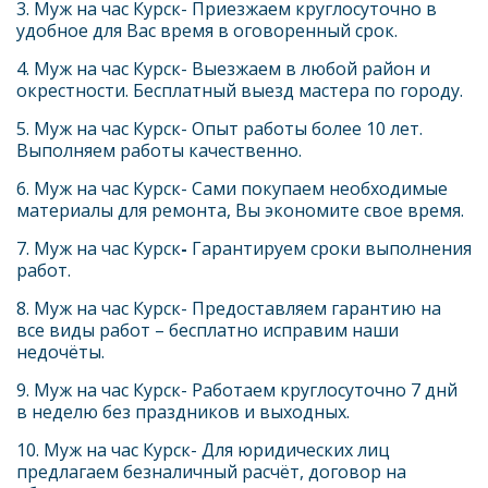
3. Муж на час
Курск- Приезжаем круглосуточно в 
удобное для Вас время в оговоренный срок.
4. Муж на час
Курск- Выезжаем в любой район и 
окрестности. Бесплатный выезд мастера по городу.
5. Муж на час Курск- Опыт работы более 10 лет. 
Выполняем работы качественно.
6. Муж на час
Курск- Сами покупаем необходимые 
материалы для ремонта, Вы экономите свое время.
7. Муж на час
Курск
- 
Гарантируем сроки выполнения 
работ.
8. Муж на час
Курск- Предоставляем гарантию на 
все виды работ – бесплатно исправим наши 
недочёты.
9. Муж на час Курск- Работаем круглосуточно 7 днй 
в неделю без праздников и выходных.
10. Муж на час Курск- Для юридических лиц 
предлагаем безналичный расчёт, договор на 