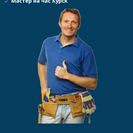
Мастер на час Курск