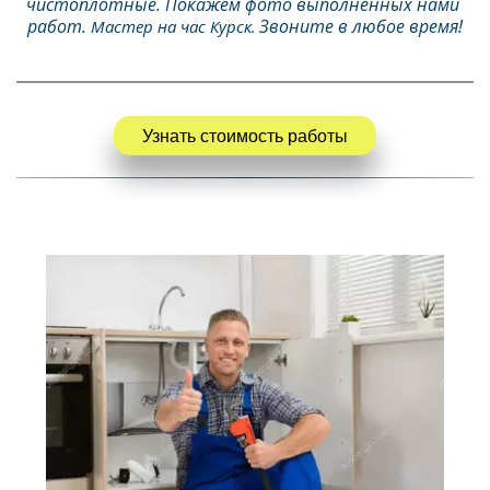
чистоплотные. Покажем фото выполненных нами 
работ. 
 Звоните в любое время!
Мастер на час Курск.
Узнать стоимость работы