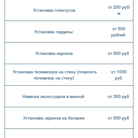
от 200 руб/
Установка плинтусов
м
от 500
Установка гардины
рублей
Установка карниза
от 500 руб
Установка телевизора на стену (повесить
от 1000
телевизор на стену)
руб
Навеска аксессуаров в ванной
от 300 руб
Установка экранов на батареи
от 500 руб