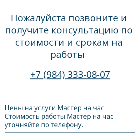
Пожалуйста позвоните и 
получите консультацию по 
стоимости и срокам на 
работы  
+7 (984) 333-08-07
Цены на услуги Мастер на час. 
Стоимость работы Мастер на час 
уточняйте по телефону.