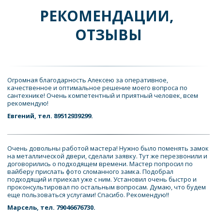
РЕКОМЕНДАЦИИ, 
ОТЗЫВЫ
Огромная благодарность Алексею за оперативное, 
качественное и оптимальное решение моего вопроса по 
сантехнике! Очень компетентный и приятный человек, всем 
рекомендую!
Евгений, тел. 89512939299.
Очень довольны работой мастера! Нужно было поменять замок 
на металлической двери, сделали заявку. Тут же перезвонили и 
договорились о подходящем времени. Мастер попросил по 
вайберу прислать фото сломанного замка. Подобрал 
подходящий и приехал уже с ним. Установил очень быстро и 
проконсультировал по остальным вопросам. Думаю, что будем 
еще пользоваться услугами! Спасибо. Рекомендую!!
Марсель, тел. 79046676730.