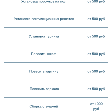
Установка порожков на пол
от 500 руб
Установка вентиляционных решеток
от 500 руб
Установка турника
от 500 руб
Повесить шкаф
от 500 руб
Повесить картину
от 500 руб
Повесить зеркало
от 500 руб
от 1000
Сборка стелажей
руб