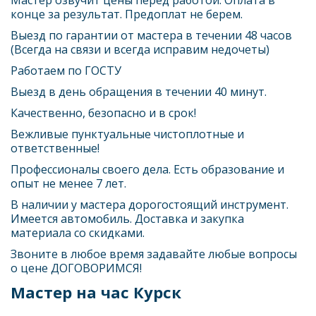
конце за результат. Предоплат не берем.
Выезд по гарантии от мастера в течении 48 часов 
(Всегда на связи и всегда исправим недочеты)
Работаем по ГОСТУ
Выезд в день обращения в течении 40 минут.
Качественно, безопасно и в срок! 
Вежливые пунктуальные чистоплотные и 
ответственные! 
Профессионалы своего дела. Есть образование и 
опыт не менее 7 лет. 
В наличии у мастера дорогостоящий инструмент. 
Имеется автомобиль. Доставка и закупка 
материала со скидками.
Звоните в любое время задавайте любые вопросы 
о цене ДОГОВОРИМСЯ!
Мастер на час Курск