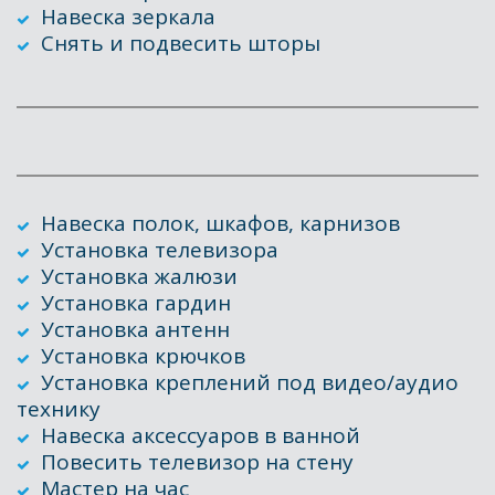
Навеска зеркала
Снять и подвесить шторы
Навеска полок, шкафов, карнизов
Установка телевизора
Установка жалюзи
Установка гардин
Установка антенн
Установка крючков 
Установка креплений под видео/аудио 
технику
Навеска аксессуаров в ванной 
Повесить телевизор на стену
Мастер на час