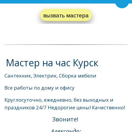
Пере
вызвать мастера
Мастер на час Курск
Сантехник, Электрик, Сборка мебели
Все работы по дому и офису
Круглосуточно, ежедневно, без выходных и 
праздников 24/7 Недорогие цены! Качественно!
Звоните! 
Александр: