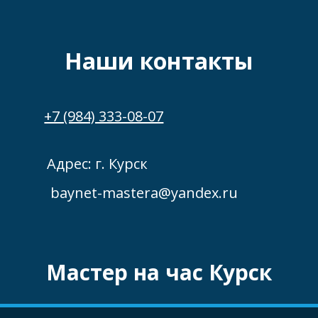
Наши контакты
+7 (984) 333-08-07
Адрес: г. Курск
baynet-mastera@yandex.ru
Мастер на час Курск