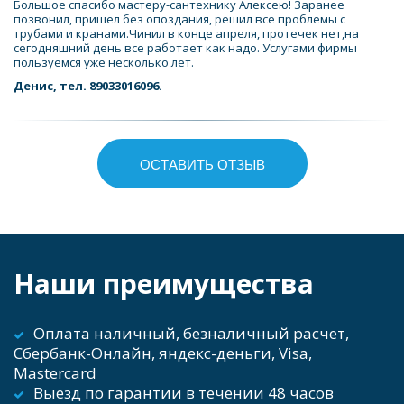
Большое спасибо мастеру-сантехнику Алексею! Заранее 
позвонил, пришел без опоздания, решил все проблемы с 
трубами и кранами.Чинил в конце апреля, протечек нет,на 
сегодняшний день все работает как надо. Услугами фирмы 
пользуемся уже несколько лет.
Денис, тел. 89033016096.
ОСТАВИТЬ ОТЗЫВ
Наши преимущества
Оплата наличный, безналичный расчет, 
Сбербанк-Онлайн, яндекс-деньги, Visa, 
Mastercard    
Выезд по гарантии в течении 48 часов 