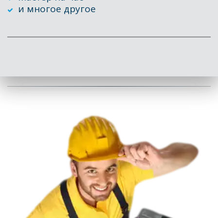
и многое другое