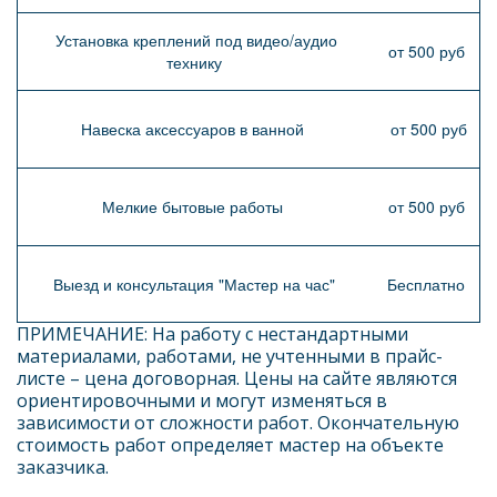
Установка креплений под видео/аудио
от 500 руб
технику
Навеска аксессуаров в ванной
от 500 руб
Мелкие бытовые работы
от 500 руб
Выезд и консультация "Мастер на час"
Бесплатно
ПРИМЕЧАНИЕ: На работу с нестандартными 
материалами, работами, не учтенными в прайс-
листе – цена договорная. Цены на сайте являются 
ориентировочными и могут изменяться в 
зависимости от сложности работ. Окончательную 
стоимость работ определяет мастер на объекте 
заказчика. 