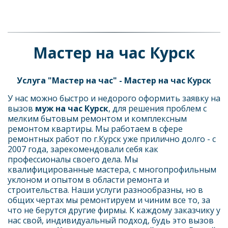
Мастер на час Курск
Услуга "Мастер на час" - Мастер на час Курск
У нас можно быстро и недорого оформить заявку на 
вызов 
муж на час Курск
, для решения проблем с 
мелким бытовым ремонтом и комплексным 
ремонтом квартиры. Мы работаем в сфере 
ремонтных работ по г.Курск уже прилично долго - с 
2007 года, зарекомендовали себя как 
профессионалы своего дела. Мы 
квалифицированные мастера, с многопрофильным 
уклоном и опытом в области ремонта и 
строительства. Наши услуги разнообразны, но в 
общих чертах мы ремонтируем и чиним все то, за 
что не берутся другие фирмы. К каждому заказчику у 
нас свой, индивидуальный подход, будь это вызов 