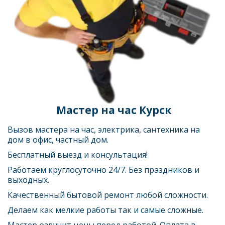
 Мастер на час Курск
Вызов мастера на час, электрика, сантехника на 
дом в офис, частный дом.
Бесплатный выезд и консультация!
Работаем круглосуточно 24/7. Без праздников и 
выходных.
Качественный бытовой ремонт любой сложности.
Делаем как мелкие работы так и самые сложные.
Мастер озвучит цены перед работой. Оплата в 