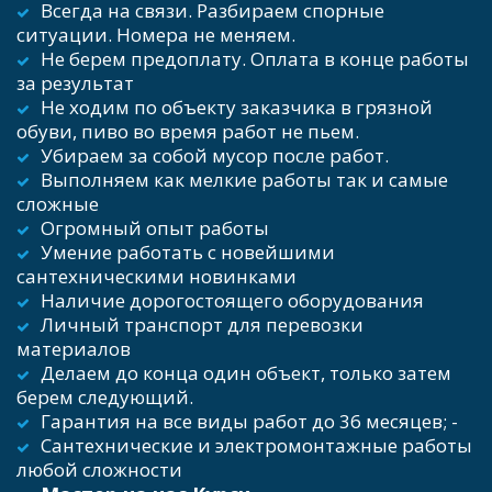
Всегда на связи. Разбираем спорные 
ситуации. Номера не меняем.
Не берем предоплату. Оплата в конце работы 
за результат 
Не ходим по объекту заказчика в грязной 
обуви, пиво во время работ не пьем. 
Убираем за собой мусор после работ.  
Выполняем как мелкие работы так и самые 
сложные
Огромный опыт работы   
Умение работать с новейшими 
сантехническими новинками   
Наличие дорогостоящего оборудования  
Личный транспорт для перевозки 
материалов   
Делаем до конца один объект, только затем 
берем следующий.  
Гарантия на все виды работ до 36 месяцев; - 
Сантехнические и электромонтажные работы 
любой сложности