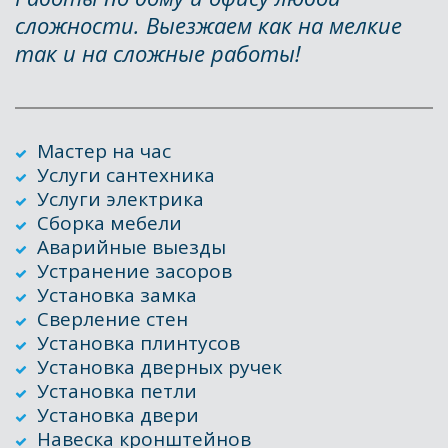
сложности. Выезжаем как на мелкие 
так и на сложные работы!
Мастер на час
Услуги сантехника
Услуги электрика
Сборка мебели
Аварийные выезды
Устранение засоров
Установка замка
Сверление стен
Установка плинтусов 
Установка дверных ручек
Установка петли
Установка двери
Навеска кронштейнов