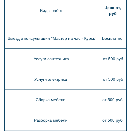
Цена от,
Виды работ
руб
Выезд и консультация "Мастер на час - Курск"
Бесплатно
Услуги сантехника
от 500 руб
Услуги электрика
от 500 руб
Сборка мебели
от 500 руб
Разборка мебели
от 500 руб