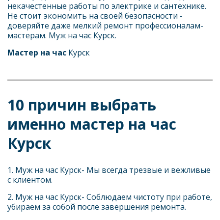
некачестенные работы по электрике и сантехнике. 
Не стоит экономить на своей безопасности - 
доверяйте даже мелкий ремонт профессионалам-
мастерам. Муж на час Курск.
Мастер на час
 Курск
10 причин выбрать 
именно мастер на час 
Курск
1. Муж на час Курск- Мы всегда трезвые и вежливые 
с клиентом. 
2. Муж на час
Курск- Соблюдаем чистоту при работе, 
убираем за собой после завершения ремонта.