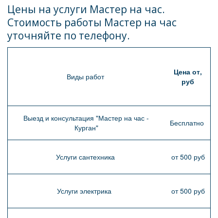
Цены на услуги Мастер на час. 
Стоимость работы Мастер на час 
уточняйте по телефону.
Цена от,
Виды работ
руб
Выезд и консультация "Мастер на час -
Бесплатно
Курган"
Услуги сантехника
от 500 руб
Услуги электрика
от 500 руб