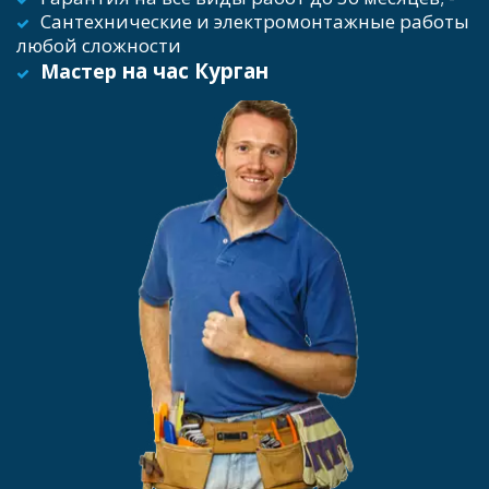
Сантехнические и электромонтажные работы 
любой сложности
 на час Курган
Мастер