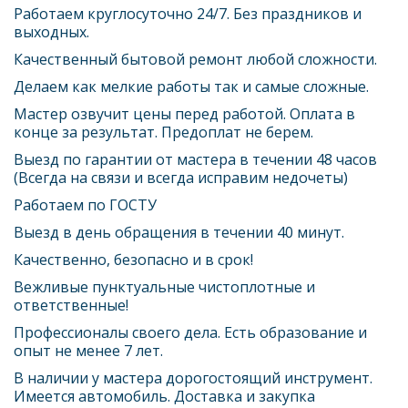
Работаем круглосуточно 24/7. Без праздников и 
выходных.
Качественный бытовой ремонт любой сложности.
Делаем как мелкие работы так и самые сложные.
Мастер озвучит цены перед работой. Оплата в 
конце за результат. Предоплат не берем.
Выезд по гарантии от мастера в течении 48 часов 
(Всегда на связи и всегда исправим недочеты)
Работаем по ГОСТУ
Выезд в день обращения в течении 40 минут.
Качественно, безопасно и в срок! 
Вежливые пунктуальные чистоплотные и 
ответственные! 
Профессионалы своего дела. Есть образование и 
опыт не менее 7 лет. 
В наличии у мастера дорогостоящий инструмент. 
Имеется автомобиль. Доставка и закупка 