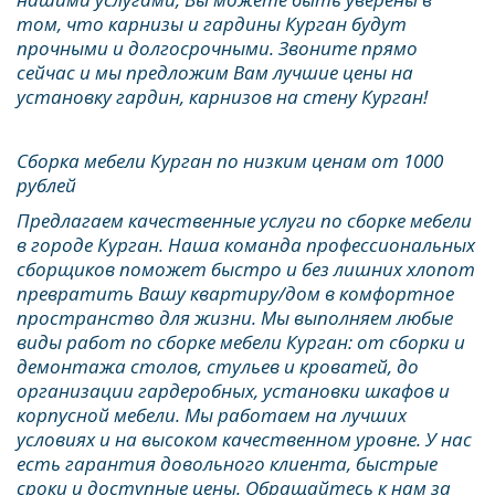
том, что карнизы и гардины Курган будут 
прочными и долгосрочными. Звоните прямо 
сейчас и мы предложим Вам лучшие цены на 
установку гардин, карнизов на стену Курган!
Сборка мебели Курган по низким ценам от 1000 
рублей
Предлагаем качественные услуги по сборке мебели 
в городе Курган. Наша команда профессиональных 
сборщиков поможет быстро и без лишних хлопот 
превратить Вашу квартиру/дом в комфортное 
пространство для жизни. Мы выполняем любые 
виды работ по сборке мебели Курган: от сборки и 
демонтажа столов, стульев и кроватей, до 
организации гардеробных, установки шкафов и 
корпусной мебели. Мы работаем на лучших 
условиях и на высоком качественном уровне. У нас 
есть гарантия довольного клиента, быстрые 
сроки и доступные цены. Обращайтесь к нам за 