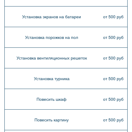
Установка экранов на батареи
от 500 руб
Установка порожков на пол
от 500 руб
Установка вентиляционных решеток
от 500 руб
Установка турника
от 500 руб
Повесить шкаф
от 500 руб
Повесить картину
от 500 руб