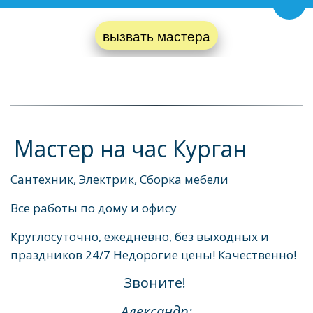
Пере
вызвать мастера
Мастер на час Курган
Сантехник, Электрик, Сборка мебели
Все работы по дому и офису
Круглосуточно, ежедневно, без выходных и 
праздников 24/7 Недорогие цены! Качественно!
Звоните! 
Александр: