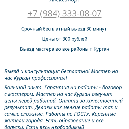
+7 (984) 333-08-07
Срочный бесплатный выезд 30 минут 
Цены от 300 рублей
Выезд мастера во все районы г. Курган
Выезд и консультация бесплатно! Мастер на 
час Курган профессионал!
Большой опыт. Гарантия на работы - договор 
с мастером. Мастер на час Курган озвучит 
цены перед работой. Оплата за качественный 
результат. Делаем как мелкие работы так и 
самые сложные. Работы по ГОСТУ. Коренные 
жители города. Есть образование и все 
допуски. Есть весь необходимый 