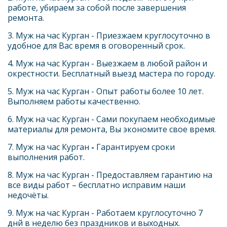
работе, убираем за собой после завершения 
ремонта.
3. Муж на час
Курган - Приезжаем круглосуточно в 
удобное для Вас время в оговоренный срок.
4. Муж на час
Курган - Выезжаем в любой район и 
окрестности. Бесплатный выезд мастера по городу.
5. Муж на час Курган - Опыт работы более 10 лет. 
Выполняем работы качественно.
6. Муж на час
Курган - Сами покупаем необходимые 
материалы для ремонта, Вы экономите свое время.
7. Муж на час Курган 
- 
Гарантируем сроки 
выполнения работ.
8. Муж на час Курган - Предоставляем гарантию на 
все виды работ – бесплатно исправим наши 
недочёты.
9. Муж на час Курган - Работаем круглосуточно 7 
днй в неделю без праздников и выходных.