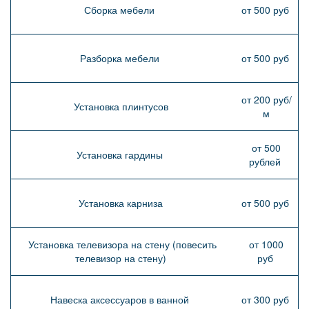
Сборка мебели
от 500 руб
Разборка мебели
от 500 руб
от 200 руб/
Установка плинтусов
м
от 500
Установка гардины
рублей
Установка карниза
от 500 руб
Установка телевизора на стену (повесить
от 1000
телевизор на стену)
руб
Навеска аксессуаров в ванной
от 300 руб