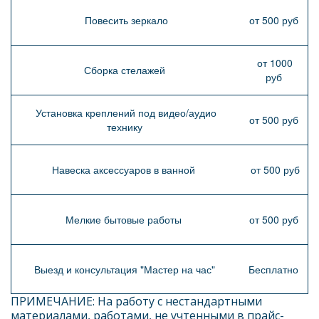
Повесить зеркало
от 500 руб
от 1000
Сборка стелажей
руб
Установка креплений под видео/аудио
от 500 руб
технику
Навеска аксессуаров в ванной
от 500 руб
Мелкие бытовые работы
от 500 руб
Выезд и консультация "Мастер на час"
Бесплатно
ПРИМЕЧАНИЕ: На работу с нестандартными 
материалами, работами, не учтенными в прайс-