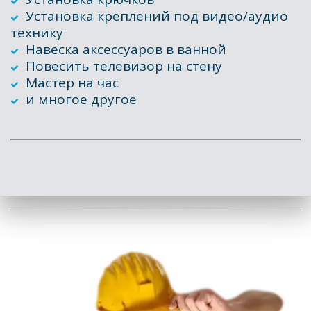
Установка креплений под видео/аудио 
технику
Навеска аксессуаров в ванной 
Повесить телевизор на стену
Мастер на час
и многое другое