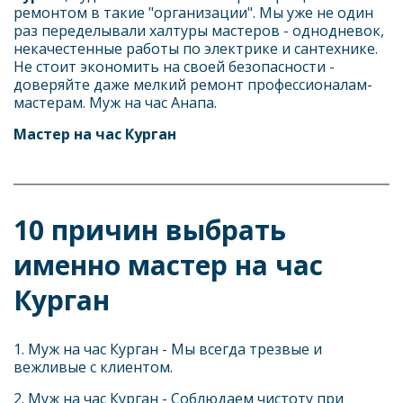
ремонтом в такие "организации". Мы уже не один 
раз переделывали халтуры мастеров - однодневок, 
некачестенные работы по электрике и сантехнике. 
Не стоит экономить на своей безопасности - 
доверяйте даже мелкий ремонт профессионалам-
мастерам. Муж на час Анапа.
Мастер на час
Курган
10 причин выбрать 
именно мастер на час 
Курган
1. Муж на час Курган - Мы всегда трезвые и 
вежливые с клиентом. 
2. Муж на час Курган - Соблюдаем чистоту при 