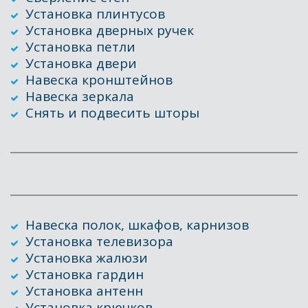
Установка плинтусов 
Установка дверных ручек
Установка петли
Установка двери
Навеска кронштейнов
Навеска зеркала
Снять и подвесить шторы
Навеска полок, шкафов, карнизов
Установка телевизора
Установка жалюзи
Установка гардин
Установка антенн
Установка крючков 