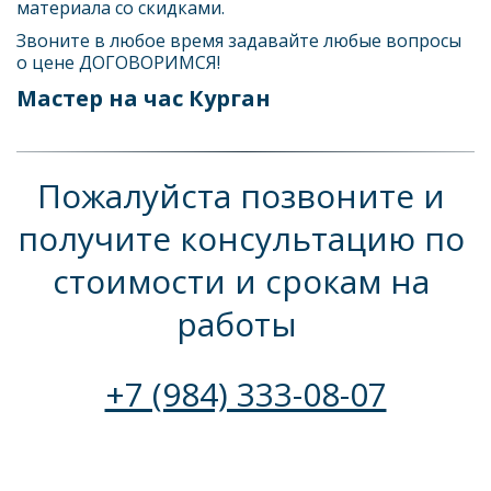
материала со скидками.
Звоните в любое время задавайте любые вопросы 
о цене ДОГОВОРИМСЯ!
Мастер на час Курган
Пожалуйста позвоните и 
получите консультацию по 
стоимости и срокам на 
работы  
+7 (984) 333-08-07