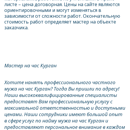
листе – цена договорная. Цены на сайте являются 
ориентировочными и могут изменяться в 
зависимости от сложности работ. Окончательную 
стоимость работ определяет мастер на объекте 
заказчика. 
Мастер на час Курган 
Хотите нанять профессионального частного 
мужа на час Курган? Тогда Вы пришли по адресу! 
Наши высококвалифицированные специалисты 
предоставят Вам профессиональную услугу с 
максимальной ответственностью и доступными 
ценами. Наши сотрудники имеют большой опыт 
в сфере услуг по найму мужа на час Курган и 
предоставляют персональное внимание в каждом 