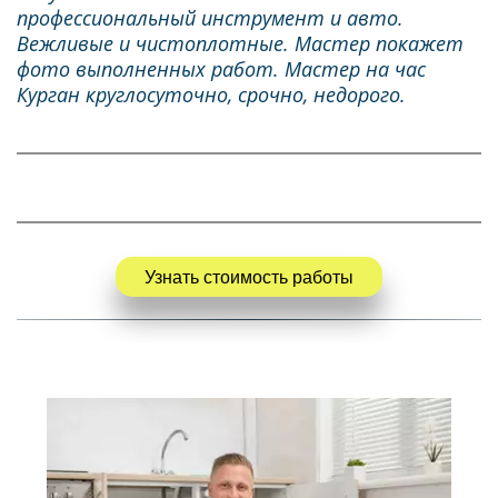
профессиональный инструмент и авто. 
Вежливые и чистоплотные. Мастер покажет 
фото выполненных работ. Мастер на час 
Курган круглосуточно, срочно, недорого.
Узнать стоимость работы