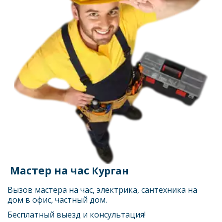
 Мастер на час 
Курган
Вызов мастера на час, электрика, сантехника на 
дом в офис, частный дом.
Бесплатный выезд и консультация!