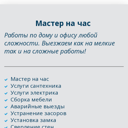
Мастер на час 
Работы по дому и офису любой 
сложности. Выезжаем как на мелкие 
так и на сложные работы!
Мастер на час
Услуги сантехника
Услуги электрика
Сборка мебели
Аварийные выезды
Устранение засоров
Установка замка
Сверление стен