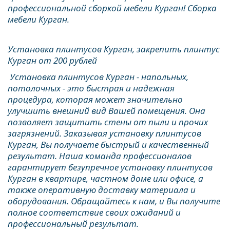
профессиональной сборкой мебели Курган! Сборка 
мебели Курган.
Установка плинтусов Курган, закрепить плинтус 
Курган от 200 рублей
 Установка плинтусов Курган - напольных, 
потолочных - это быстрая и надежная 
процедура, которая может значительно 
улучшить внешний вид Вашей помещения. Она 
позволяет защитить стены от пыли и прочих 
загрязнений. Заказывая установку плинтусов 
Курган, Вы получаете быстрый и качественный 
результат. Наша команда профессионалов 
гарантирует безупречное установку плинтусов 
Курган в квартире, частном доме или офисе, а 
также оперативную доставку материала и 
оборудования. Обращайтесь к нам, и Вы получите 
полное соответствие своих ожиданий и 
профессиональный результат.  