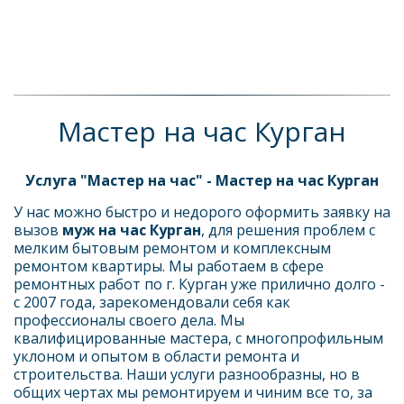
Мастер на час Курган
Услуга "Мастер на час" - Мастер на час Курган
У нас можно быстро и недорого оформить заявку на 
вызов 
муж на час Курган
, для решения проблем с 
мелким бытовым ремонтом и комплексным 
ремонтом квартиры. Мы работаем в сфере 
ремонтных работ по г. Курган уже прилично долго - 
с 2007 года, зарекомендовали себя как 
профессионалы своего дела. Мы 
квалифицированные мастера, с многопрофильным 
уклоном и опытом в области ремонта и 
строительства. Наши услуги разнообразны, но в 
общих чертах мы ремонтируем и чиним все то, за 