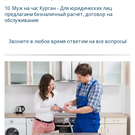
10. Муж на час Курган - Для юридических лиц 
предлагаем безналичный расчёт, договор на 
обслуживание
Звоните в любое время ответим на все вопросы!