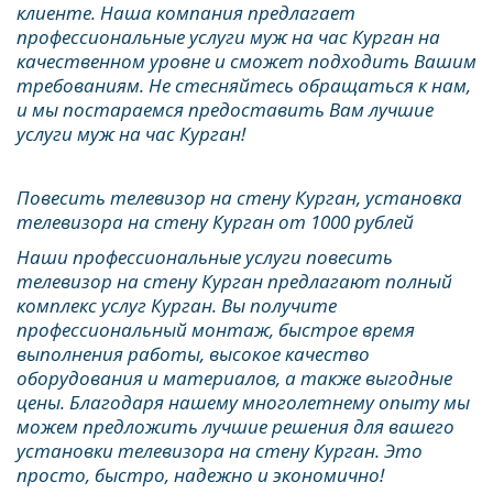
клиенте. Наша компания предлагает 
профессиональные услуги муж на час Курган на 
качественном уровне и сможет подходить Вашим 
требованиям. Не стесняйтесь обращаться к нам, 
и мы постараемся предоставить Вам лучшие 
услуги муж на час Курган!
Повесить телевизор на стену Курган, установка 
телевизора на стену Курган от 1000 рублей
Наши профессиональные услуги повесить 
телевизор на стену Курган предлагают полный 
комплекс услуг Курган. Вы получите 
профессиональный монтаж, быстрое время 
выполнения работы, высокое качество 
оборудования и материалов, а также выгодные 
цены. Благодаря нашему многолетнему опыту мы 
можем предложить лучшие решения для вашего 
установки телевизора на стену Курган. Это 
просто, быстро, надежно и экономично! 