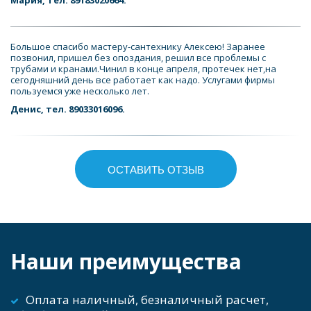
Большое спасибо мастеру-сантехнику Алексею! Заранее 
позвонил, пришел без опоздания, решил все проблемы с 
трубами и кранами.Чинил в конце апреля, протечек нет,на 
сегодняшний день все работает как надо. Услугами фирмы 
пользуемся уже несколько лет.
Денис, тел. 89033016096.
ОСТАВИТЬ ОТЗЫВ
Наши преимущества
Оплата наличный, безналичный расчет, 