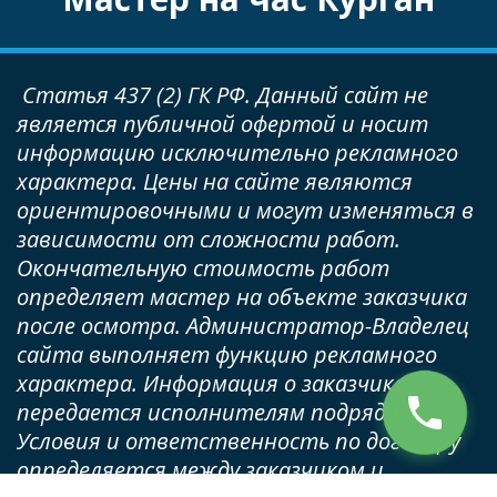
 Статья 437 (2) ГК РФ. Данный сайт не 
является публичной офертой и носит 
информацию исключительно рекламного 
характера. Цены на сайте являются 
ориентировочными и могут изменяться в 
зависимости от сложности работ. 
Окончательную стоимость работ 
определяет мастер на объекте заказчика 
после осмотра. Администратор-Владелец 
сайта выполняет функцию рекламного 
характера. Информация о заказчике 
передается исполнителям подряда. 
Условия и ответственность по договору 
определяется между заказчиком и 