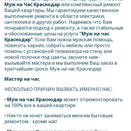
Муж на Час Краснодар
 или комплексный ремонт 
Вашей квартиры. Мы гарантируем качественное 
выполнение ремонта в области электрики, 
сантехники и других работ. Надеемся, что Вам 
понравится подход к ремонту, а также стабильные 
и обоснованные цены на услуги 
"Муж на час 
Краснодар"
. Если Вам нужна мужская помощь, 
повесить карниз, собрать мебель или просто 
помочь с установкой телевизора на стену или 
новой полочки под цветы, звоните нам - 
вызывайте мастера и мы выполним Ваш заказ в 
кратчайшие сроки. Муж на час Краснодар.
Мастер на час 
НЕСКОЛЬКО ПРИЧИН ВЫЗВАТЬ ИМЕННО НАС:
• 
Муж на час Краснодар
 может отремонтировать 
на 100% все в вашей квартире.
• Никто не хочет заниматься мелким бытовым 
ремонтом - кроме нас!