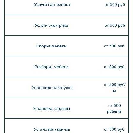
Услуги сантехника
от 500 руб
Услуги электрика
от 500 руб
Сборка мебели
от 500 руб
Разборка мебели
от 500 руб
от 200 руб/
Установка плинтусов
м
от 500
Установка гардины
рублей
Установка карниза
от 500 руб