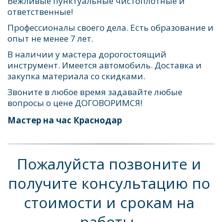
Вежливые пунктуальные чистоплотные и 
ответственные! 
Профессионалы своего дела. Есть образование и 
опыт не менее 7 лет. 
В наличии у мастера дорогостоящий 
инструмент. Имеется автомобиль. Доставка и 
закупка материала со скидками.
Звоните в любое время задавайте любые 
вопросы о цене ДОГОВОРИМСЯ!
Мастер на час Краснодар
Пожалуйста позвоните и 
получите консультацию по 
стоимости и срокам на 
работы  