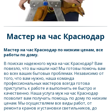
Мастер на час Краснодар
Мастер на час Краснодар по низким ценам, все 
работы по дому.  
В поисках надежного мужа на час Краснодар? Вам 
повезло, что вы нашли нас! Мы готовы помочь вам 
во всех ваших бытовых проблемах. Независимо от 
того, что вам нужно, наша команда 
профессиональных мастеров всегда готова 
приступить к работе и выполнить ее быстро и 
качественно. Наша услуга муж на час Краснодар 
позволит вам получать помощь по дому по низким 
ценам. Мы осуществляем все виды работ, от 
ремонта кранов и установки светильников, до 