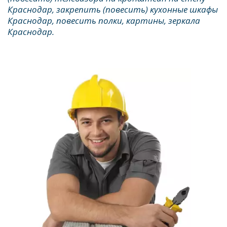
Краснодар, закрепить (повесить) кухонные шкафы 
Краснодар, повесить полки, картины, зеркала 
Краснодар.