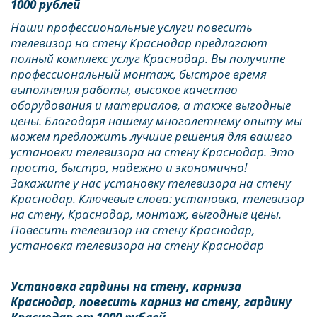
1000 рублей
Наши профессиональные услуги повесить 
телевизор на стену Краснодар предлагают 
полный комплекс услуг Краснодар. Вы получите 
профессиональный монтаж, быстрое время 
выполнения работы, высокое качество 
оборудования и материалов, а также выгодные 
цены. Благодаря нашему многолетнему опыту мы 
можем предложить лучшие решения для вашего 
установки телевизора на стену Краснодар. Это 
просто, быстро, надежно и экономично! 
Закажите у нас установку телевизора на стену 
Краснодар. Ключевые слова: установка, телевизор 
на стену, Краснодар, монтаж, выгодные цены. 
Повесить телевизор на стену Краснодар, 
установка телевизора на стену Краснодар 
Установка гардины на стену, карниза 
Краснодар, повесить карниз на стену, гардину 