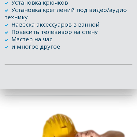
Установка крючков 
Установка креплений под видео/аудио 
технику
Навеска аксессуаров в ванной 
Повесить телевизор на стену
Мастер на час
и многое другое