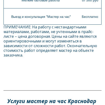
Выезд и консультация "Мастер на час"
Бесплатно
ПРИМЕЧАНИЕ: На работу с нестандартными 
материалами, работами, не учтенными в прайс-
листе – цена договорная. Цены на сайте являются 
ориентировочными и могут изменяться в 
зависимости от сложности работ. Окончательную 
стоимость работ определяет мастер на объекте 
заказчика. 
Услуги мастер на час Краснодар 