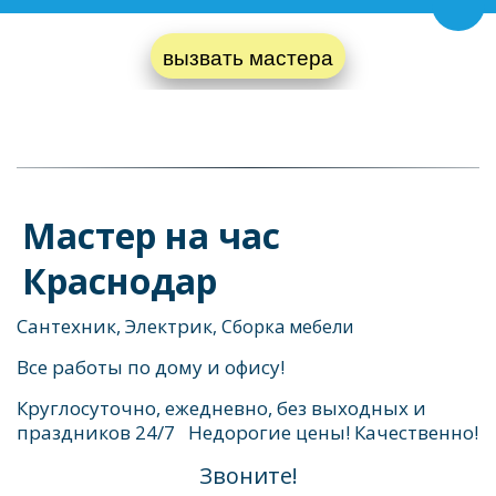
Пере
вызвать мастера
Мастер на час
Краснодар
Сантехник, Электрик
, Сборка мебели
Все работы по дому и офису!
Круглосуточно, ежедневно, без выходных и 
праздников 24/7   Недорогие цены! Качественно! 
Звоните!