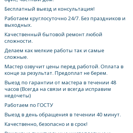
Бесплатный выезд и консультация!
Работаем круглосуточно 24/7. Без праздников и 
выходных.
Качественный бытовой ремонт любой 
сложности.
Делаем как мелкие работы так и самые 
сложные.
Мастер озвучит цены перед работой. Оплата в 
конце за результат. Предоплат не берем.
Выезд по гарантии от мастера в течении 48 
часов (Всегда на связи и всегда исправим 
недочеты)
Работаем по ГОСТУ
Выезд в день обращения в течении 40 минут.
Качественно, безопасно и в срок! 