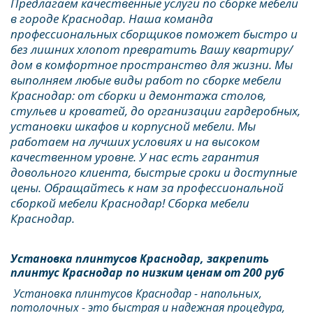
Предлагаем качественные услуги по сборке мебели 
в городе Краснодар. Наша команда 
профессиональных сборщиков поможет быстро и 
без лишних хлопот превратить Вашу квартиру/
дом в комфортное пространство для жизни. Мы 
выполняем любые виды работ по сборке мебели 
Краснодар: от сборки и демонтажа столов, 
стульев и кроватей, до организации гардеробных, 
установки шкафов и корпусной мебели. Мы 
работаем на лучших условиях и на высоком 
качественном уровне. У нас есть гарантия 
довольного клиента, быстрые сроки и доступные 
цены. Обращайтесь к нам за профессиональной 
сборкой мебели Краснодар! Сборка мебели 
Краснодар.
Установка плинтусов Краснодар, закрепить 
плинтус Краснодар по низким ценам от 200 руб
 Установка плинтусов Краснодар - напольных, 
потолочных - это быстрая и надежная процедура, 