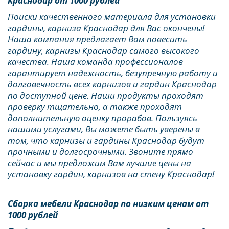
Краснодар от 1000 рублей
Поиски качественного материала для установки 
гардины, карниза Краснодар для Вас окончены! 
Наша компания предлагает Вам повесить 
гардину, карнизы Краснодар самого высокого 
качества. Наша команда профессионалов 
гарантирует надежность, безупречную работу и 
долговечность всех карнизов и гардин Краснодар 
по доступной цене. Наши продукты проходят 
проверку тщательно, а также проходят 
дополнительную оценку прорабов. Пользуясь 
нашими услугами, Вы можете быть уверены в 
том, что карнизы и гардины Краснодар будут 
прочными и долгосрочными. Звоните прямо 
сейчас и мы предложим Вам лучшие цены на 
установку гардин, карнизов на стену Краснодар!
Сборка мебели Краснодар по низким ценам от 
1000 рублей