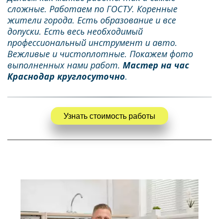
сложные. Работаем по ГОСТУ. Коренные 
жители города. Есть образование и все 
допуски. Есть весь необходимый 
профессиональный инструмент и авто. 
Вежливые и чистоплотные. Покажем фото 
выполненных нами работ. 
Мастер на час 
Краснодар круглосуточно
.  
Узнать стоимость работы