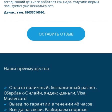
сегодняшний день все работает как надо. Услугами фирмы 
пользуемся уже несколько лет.
Денис, тел. 89033016096.
ОСТАВИТЬ ОТЗЫВ
Наши преимущества
Оплата наличный, безналичный расчет, 
Сбербанк-Онлайн, яндекс-деньги, Visa, 
Mastercard    
Выезд по гарантии в течении 48 часов 
Всегда на связи. Разбираем спорные 