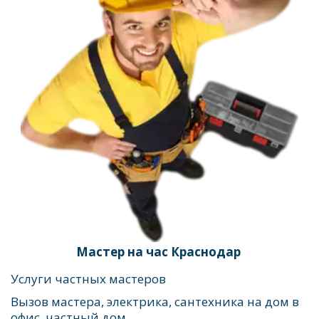
Мастер на час Краснодар 
Услуги частных мастеров
Вызов мастера, электрика, сантехника на дом в 
офис, частный дом.