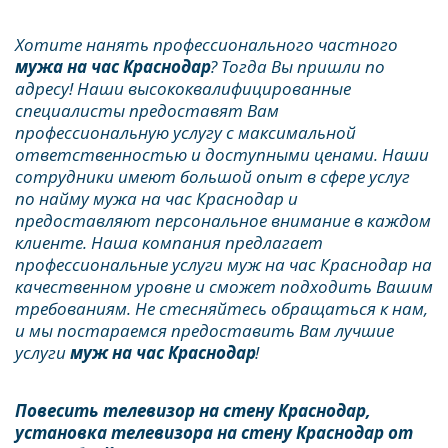
Хотите нанять профессионального частного 
мужа на час Краснодар
? Тогда Вы пришли по 
адресу! Наши высококвалифицированные 
специалисты предоставят Вам 
профессиональную услугу с максимальной 
ответственностью и доступными ценами. Наши 
сотрудники имеют большой опыт в сфере услуг 
по найму мужа на час Краснодар и 
предоставляют персональное внимание в каждом 
клиенте. Наша компания предлагает 
профессиональные услуги муж на час Краснодар на 
качественном уровне и сможет подходить Вашим 
требованиям. Не стесняйтесь обращаться к нам, 
и мы постараемся предоставить Вам лучшие 
услуги 
муж на час Краснодар
!
Повесить телевизор на стену Краснодар, 
установка телевизора на стену Краснодар от 