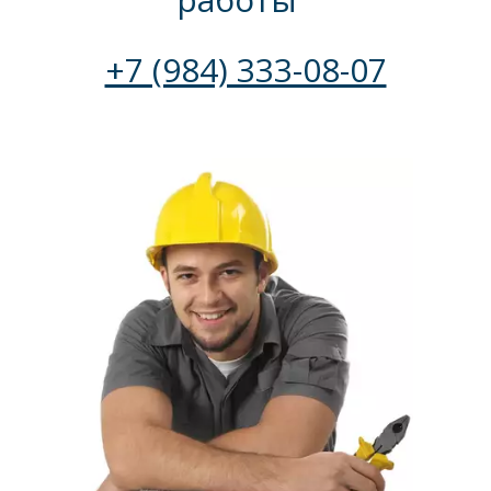
+7 (984) 333-08-07