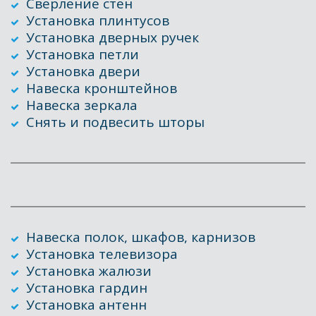
Сверление стен
Установка плинтусов 
Установка дверных ручек
Установка петли
Установка двери
Навеска кронштейнов
Навеска зеркала
Снять и подвесить шторы
Навеска полок, шкафов, карнизов
Установка телевизора
Установка жалюзи
Установка гардин
Установка антенн