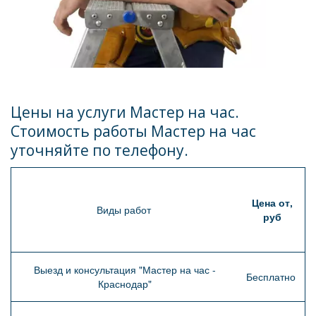
Цены на услуги Мастер на час. 
Стоимость работы Мастер на час 
уточняйте по телефону.
Цена от,
Виды работ
руб
Выезд и консультация "Мастер на час -
Бесплатно
Краснодар"