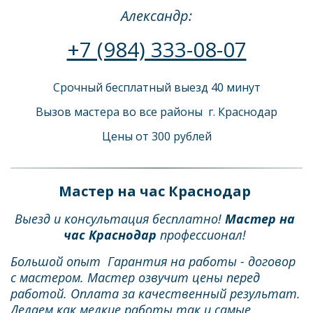
Александр:
+7 (984) 333-08-07
Срочный бесплатный выезд 40 минут
Вызов мастера во все районы  г. Краснодар
Цены от 300 рублей
Мастер на час Краснодар 
Выезд и консультация бесплатно! 
Мастер на 
час Краснодар
 профессионал! 
Большой опыт  Гарантия на работы - договор 
с мастером. Мастер озвучит цены перед 
работой. Оплата за качественный результат. 
Делаем как мелкие работы так и самые 