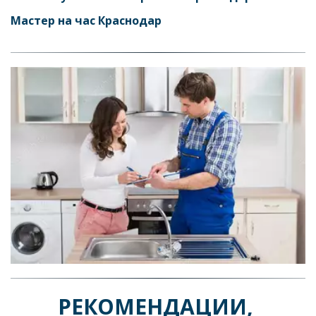
Мастер на час Краснодар
РЕКОМЕНДАЦИИ, 