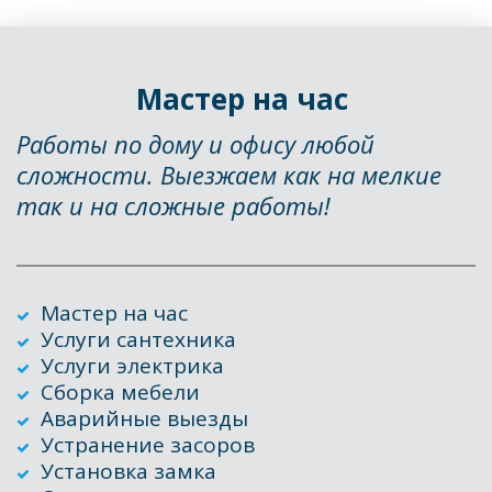
Мастер на час 
Работы по дому и офису любой 
сложности. Выезжаем как на мелкие 
так и на сложные работы!
Мастер на час
Услуги сантехника
Услуги электрика
Сборка мебели
Аварийные выезды
Устранение засоров
Установка замка