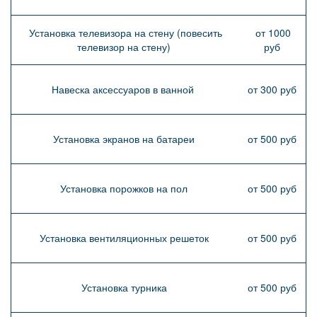
Установка телевизора на стену (повесить
от 1000
телевизор на стену)
руб
Навеска аксессуаров в ванной
от 300 руб
Установка экранов на батареи
от 500 руб
Установка порожков на пол
от 500 руб
Установка вентиляционных решеток
от 500 руб
Установка турника
от 500 руб